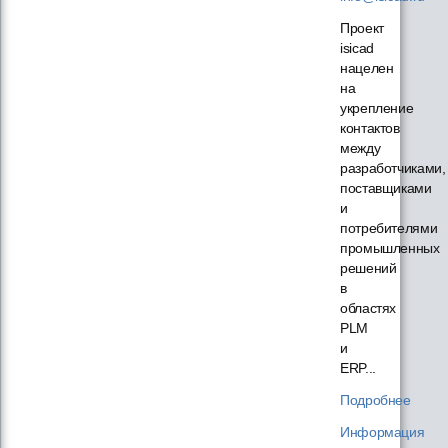
Проект
isicad
нацелен
на
укрепление
контактов
между
разработчиками,
поставщиками
и
потребителями
промышленных
решений
в
областях
PLM
и
ERP...
Подробнее
Информация