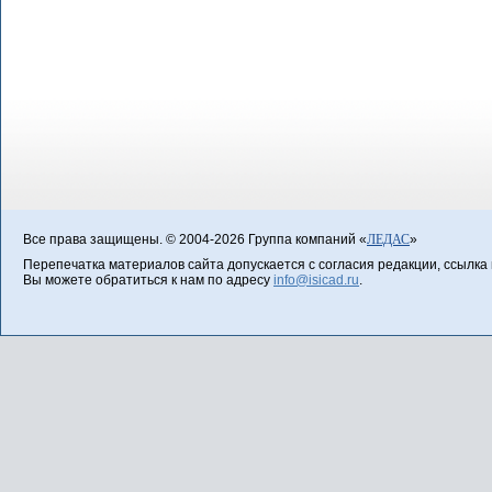
Все права защищены. © 2004-2026 Группа компаний «
ЛЕДАС
»
Перепечатка материалов сайта допускается с согласия редакции, ссылка н
Вы можете обратиться к нам по адресу
info@isicad.ru
.