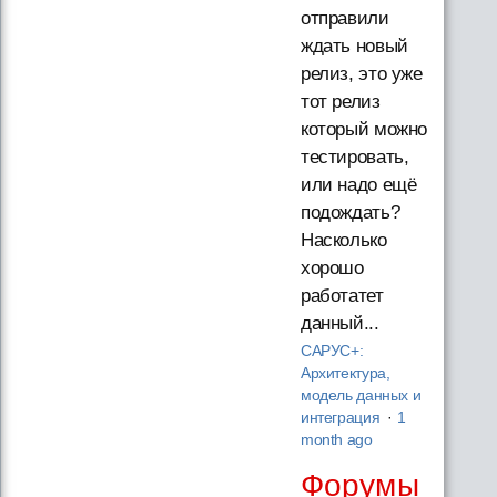
отправили
ждать новый
релиз, это уже
тот релиз
который можно
тестировать,
или надо ещё
подождать?
Насколько
хорошо
работатет
данный...
САРУС+:
Архитектура,
модель данных и
интеграция
·
1
month ago
Форумы