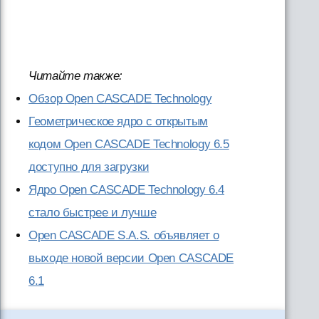
Читайте также:
Обзор Open CASCADE Technology
Геометрическое ядро с открытым
кодом Open CASCADE Technology 6.5
доступно для загрузки
Ядро Open CASCADE Technology 6.4
стало быстрее и лучше
Open CASCADE S.A.S. объявляет о
выходе новой версии Open CASCADE
6.1