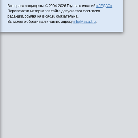
Все права защищены. © 2004-2026 Группа компаний
«ЛЕДАС»
Перепечатка материалов сайта допускается с согласия
редакции, ссылка на isicad.ru обязательна.
Вы можете обратиться к нам по адресу
info@isicad.ru
.