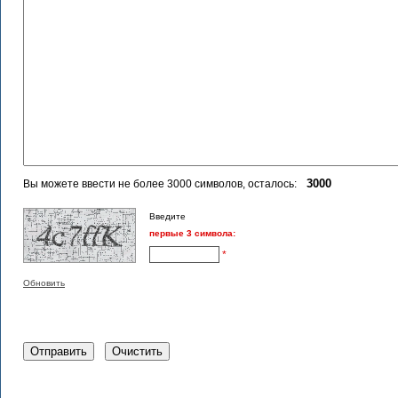
Вы можете ввести не более 3000 символов, осталось:
Введите
первые 3 символа:
*
Обновить