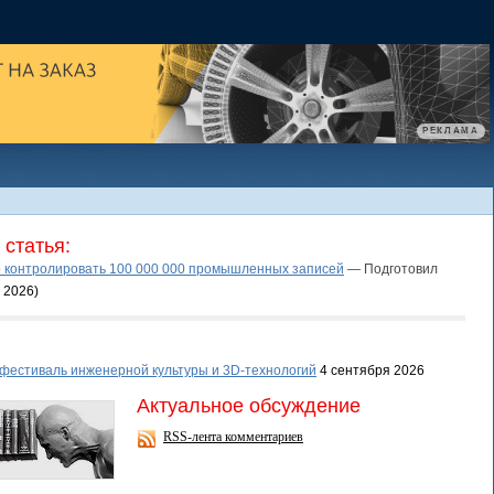
статья:
 контролировать 100 000 000 промышленных записей
— Подготовил
я 2026
)
фестиваль инженерной культуры и 3D-технологий
4 сентября 2026
Актуальное обсуждение
RSS-лента комментариев