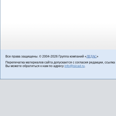
Все права защищены. © 2004-2026 Группа компаний «
ЛЕДАС
»
Перепечатка материалов сайта допускается с согласия редакции, ссылка н
Вы можете обратиться к нам по адресу
info@isicad.ru
.