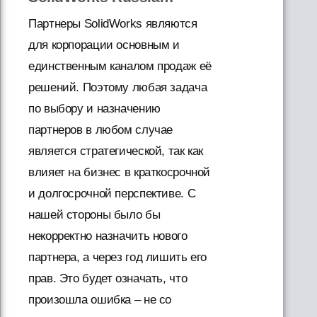
Партнеры SolidWorks являются
для корпорации основным и
единственным каналом продаж её
решений. Поэтому любая задача
по выбору и назначению
партнеров в любом случае
является стратегической, так как
влияет на бизнес в краткосрочной
и долгосрочной перспективе. С
нашей стороны было бы
некорректно назначить нового
партнера, а через год лишить его
прав. Это будет означать, что
произошла ошибка – не со