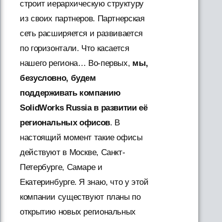
строит иерархическую структуру
из своих партнеров. Партнерская
сеть расширяется и развивается
по горизонтали. Что касается
нашего региона… Во-первых,
мы,
безусловно, будем
поддерживать компанию
SolidWorks Russia в развитии её
региональных офисов
. В
настоящий момент такие офисы
действуют в Москве, Санкт-
Петербурге, Самаре и
Екатеринбурге. Я знаю, что у этой
компании существуют планы по
открытию новых региональных