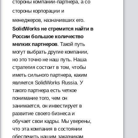
стороны компании-партнера, а со
стороны корпорации и
менеджеров, назначивших его.
SolidWorks не стремится найти в
России большое количество
мелких партнеров
. Такой путь
могут выбрать другие компании,
но это точно не наш путь. Наша
стратегия состоит в том, чтобы
иметь сильного партнера, каким
является SolidWorks Russia. У
такого партнера есть четкое
понимание того, чем он
занимается, он инвестирует в
развитие своего бизнеса и
обучает свои кадры. Мы уверены,
что эта компания в состоянии
обеспечить нашим заказчикам