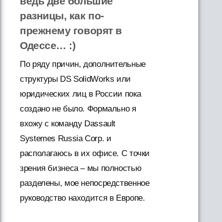
ведь две большие
разницы, как по-
прежнему говорят в
Одессе… :)
По ряду причин, дополнительные
структуры DS SolidWorks или
юридических лиц в России пока
создано не было. Формально я
вхожу с команду Dassault
Systemes Russia Corp. и
располагаюсь в их офисе. С точки
зрения бизнеса – мы полностью
разделены, мое непосредственное
руководство находится в Европе.