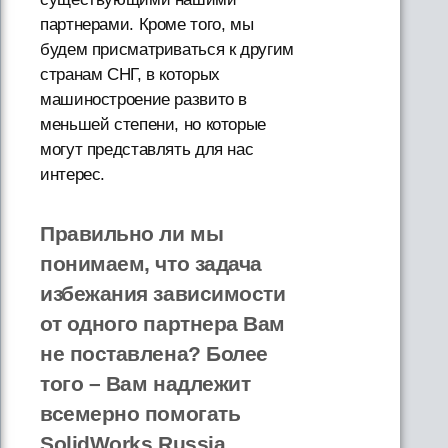
партнерами. Кроме того, мы
будем присматриваться к другим
странам СНГ, в которых
машиностроение развито в
меньшей степени, но которые
могут представлять для нас
интерес.
Правильно ли мы
понимаем, что задача
избежания зависимости
от одного партнера Вам
не поставлена? Более
того – Вам надлежит
всемерно помогать
SolidWorks Russia…