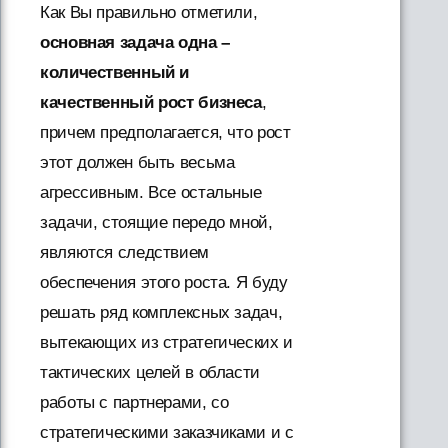
Как Вы правильно отметили,
основная задача одна –
количественный и
качественный рост бизнеса
,
причем предполагается, что рост
этот должен быть весьма
агрессивным. Все остальные
задачи, стоящие передо мной,
являются следствием
обеспечения этого роста. Я буду
решать ряд комплексных задач,
вытекающих из стратегических и
тактических целей в области
работы с партнерами, со
стратегическими заказчиками и с