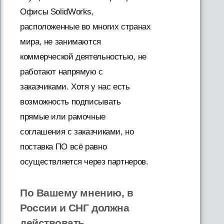
Офисы SolidWorks,
расположенные во многих странах
мира, не занимаются
коммерческой деятельностью, не
работают напрямую с
заказчиками. Хотя у нас есть
возможность подписывать
прямые или рамочные
соглашения с заказчиками, но
поставка ПО всё равно
осуществляется через партнеров.
По Вашему мнению, в
России и СНГ должна
действовать