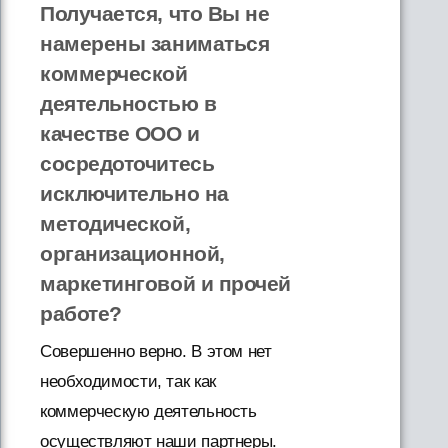
Получается, что Вы не
намерены заниматься
коммерческой
деятельностью в
качестве ООО и
сосредоточитесь
исключительно на
методической,
организационной,
маркетинговой и прочей
работе?
Совершенно верно. В этом нет
необходимости, так как
коммерческую деятельность
осуществляют наши партнеры.