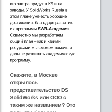
кто завтра придут в КБ и на
заводы. У SolidWorks Russia в
этом плане уже есть хорошие
достижения, благодаря развитию
их программы
SWR-Академия
.
Совместно мы разработаем
общий план – как и какими
ресурсами мы сможем помочь и
дальше развивать академическую
программу.
Скажите, в Москве
открылось
представительство DS
SolidWorks или ООО с
таким же названием? Это