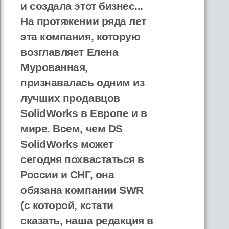
и создала этот бизнес...
На протяжении ряда лет
эта компания, которую
возглавляет Елена
Мурованная,
признавалась одним из
лучших продавцов
SolidWorks в Европе и в
мире. Всем, чем DS
SolidWorks может
сегодня похвастаться в
России и СНГ, она
обязана компании SWR
(с которой, кстати
сказать, наша редакция в