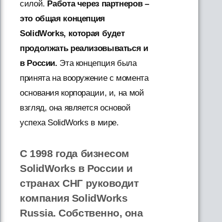
силой.
Работа через партнеров –
это общая концепция
SolidWorks, которая будет
продолжать реализовываться и
в России.
Эта концепция была
принята на вооружение с момента
основания корпорации, и, на мой
взгляд, она является основой
успеха SolidWorks в мире.
С 1998 года бизнесом
SolidWorks в России и
странах СНГ руководит
компания SolidWorks
Russia. Собственно, она