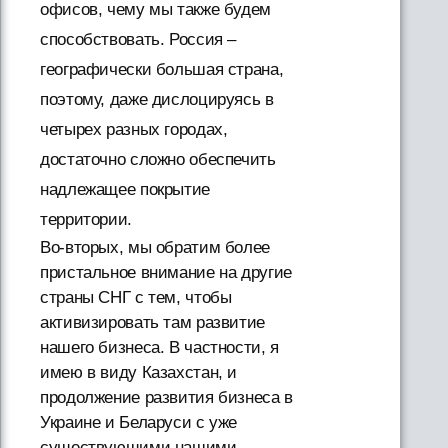
офисов, чему мы также будем
способствовать. Россия –
географически большая страна,
поэтому, даже дислоцируясь в
четырех разных городах,
достаточно сложно обеспечить
надлежащее покрытие
территории.
Во-вторых, мы обратим более
пристальное внимание на другие
страны СНГ с тем, чтобы
активизировать там развитие
нашего бизнеса. В частности, я
имею в виду Казахстан, и
продолжение развития бизнеса в
Украине и Беларуси с уже
существующими нашими