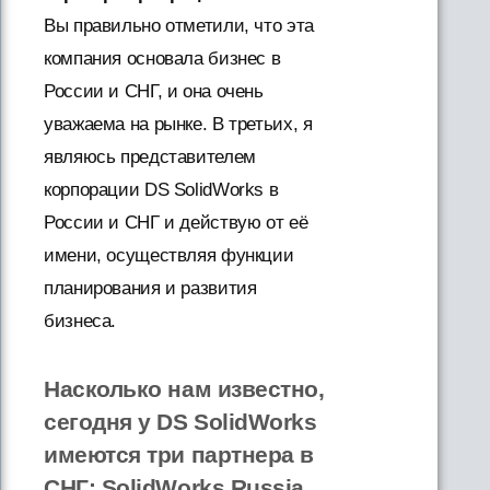
Вы правильно отметили, что эта
компания основала бизнес в
России и СНГ, и она очень
уважаема на рынке. В третьих, я
являюсь представителем
корпорации DS SolidWorks в
России и СНГ и действую от её
имени, осуществляя функции
планирования и развития
бизнеса.
Насколько нам известно,
сегодня у DS SolidWorks
имеются три партнера в
СНГ: SolidWorks Russia,