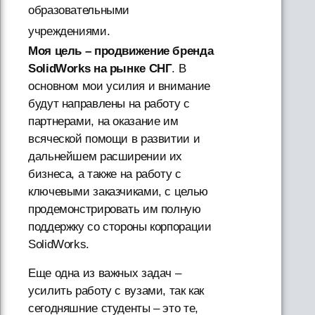
образовательными
учреждениями.
Моя цель – продвижение бренда
SolidWorks на рынке СНГ
. В
основном мои усилия и внимание
будут направлены на работу с
партнерами, на оказание им
всяческой помощи в развитии и
дальнейшем расширении их
бизнеса, а также на работу с
ключевыми заказчиками, с целью
продемонстрировать им полную
поддержку со стороны корпорации
SolidWorks.
Еще одна из важных задач –
усилить работу с вузами, так как
сегодняшние студенты – это те,