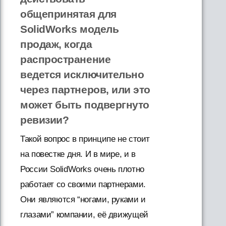
общепринятая для
SolidWorks модель
продаж, когда
распространение
ведется исключительно
через партнеров, или это
может быть подвергнуто
ревизии?
Такой вопрос в принципе не стоит
на повестке дня. И в мире, и в
России SolidWorks очень плотно
работает со своими партнерами.
Они являются “ногами, руками и
глазами” компании, её движущей