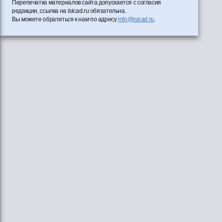
Перепечатка материалов сайта допускается с согласия
редакции, ссылка на isicad.ru обязательна.
Вы можете обратиться к нам по адресу
info@isicad.ru
.