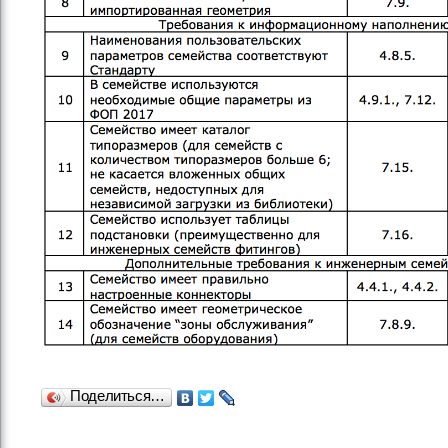
Поделиться…