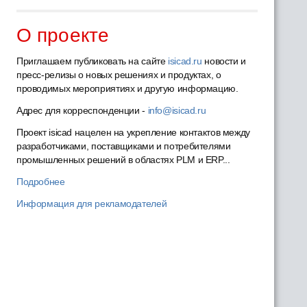
О проекте
Приглашаем публиковать на сайте
isicad.ru
новости и
пресс-релизы о новых решениях и продуктах, о
проводимых мероприятиях и другую информацию.
Адрес для корреспонденции -
info@isicad.ru
Проект isicad нацелен на укрепление контактов между
разработчиками, поставщиками и потребителями
промышленных решений в областях PLM и ERP...
Подробнее
Информация для рекламодателей