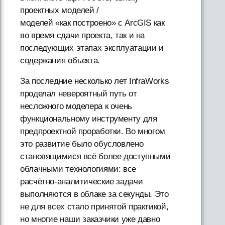
проектных моделей /
моделей «как построено» с ArcGIS как
во время сдачи проекта, так и на
последующих этапах эксплуатации и
содержания объекта.
За последние несколько лет InfraWorks
проделал невероятный путь от
несложного моделера к очень
функциональному инструменту для
предпроектной проработки. Во многом
это развитие было обусловлено
становящимися всё более доступными
облачными технологиями: все
расчётно-аналитические задачи
выполняются в облаке за секунды. Это
не для всех стало принятой практикой,
но многие наши заказчики уже давно