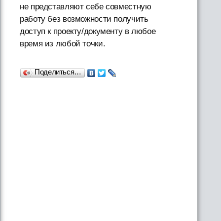
не представляют себе совместную
работу без возможности получить
доступ к проекту/документу в любое
время из любой точки.
Поделиться…