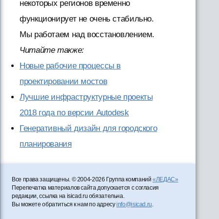
некоторых регионов временно
функционирует не очень стабильно.
Мы работаем над восстановлением.
Читайте также:
Новые рабочие процессы в
проектировании мостов
Лучшие инфраструктурные проекты
2018 года по версии Autodesk
Генеративный дизайн для городского
планирования
Все права защищены. © 2004-2026 Группа компаний
«ЛЕДАС»
Перепечатка материалов сайта допускается с согласия
редакции, ссылка на isicad.ru обязательна.
Вы можете обратиться к нам по адресу
info@isicad.ru
.