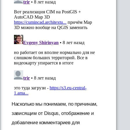
Насколько мы понимаем, по причинам,
зависящим от Disqus, отображение и
добавление комментариев для