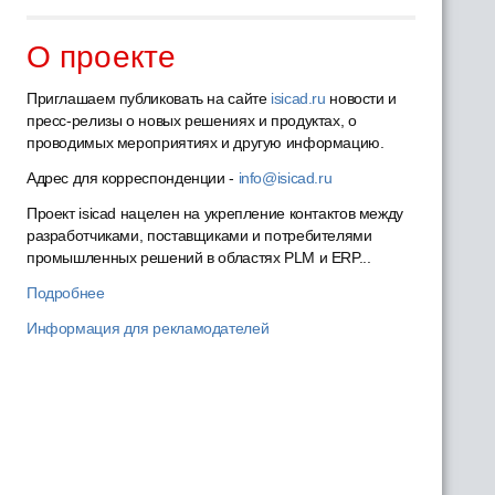
О проекте
Приглашаем публиковать на сайте
isicad.ru
новости и
пресс-релизы о новых решениях и продуктах, о
проводимых мероприятиях и другую информацию.
Адрес для корреспонденции -
info@isicad.ru
Проект isicad нацелен на укрепление контактов между
разработчиками, поставщиками и потребителями
промышленных решений в областях PLM и ERP...
Подробнее
Информация для рекламодателей