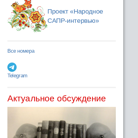
Проект «Народное
САПР-интервью»
Все номера
Telegram
Актуальное обсуждение