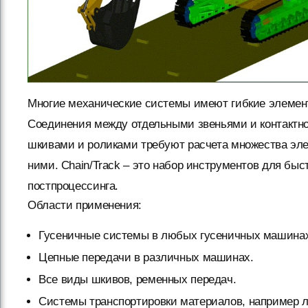
Многие механические системы имеют гибкие элементы
Соединения между отдельными звеньями и контактн
шкивами и роликами требуют расчета множества эле
ними. Chain/Track – это набор инструментов для бы
постпроцессинга.
Области применения:
Гусеничные системы в любых гусеничных машинах,
Цепные передачи в различных машинах.
Все виды шкивов, ременных передач.
Системы транспортировки материалов, например л