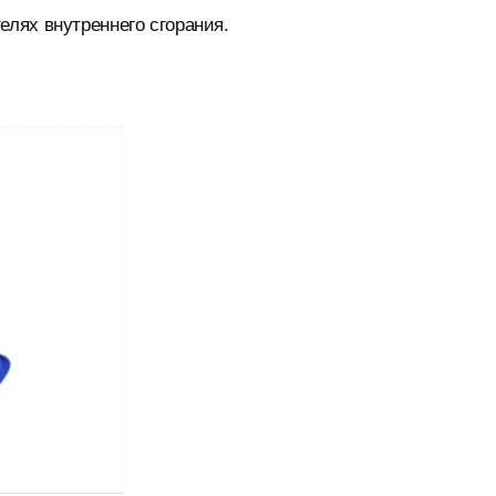
елях внутреннего сгорания.