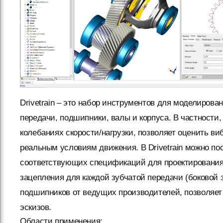
Drivetrain – это набор инструментов для моделиров
передачи, подшипники, валы и корпуса. В частности,
колебаниях скорости/нагрузки, позволяет оценить в
реальным условиям движения. В Drivetrain можно по
соответствующих спецификаций для проектирования 
зацепления для каждой зубчатой передачи (боковой за
подшипников от ведущих производителей, позволяет
эскизов.
Области применения: