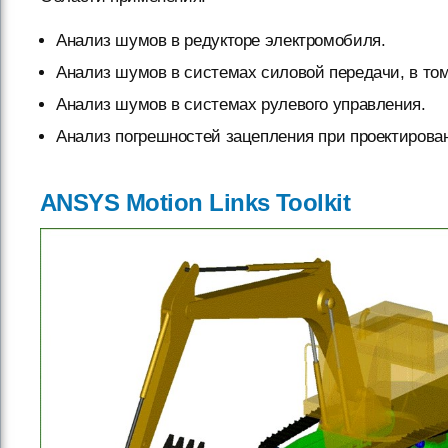
Анализ шумов в редукторе электромобиля.
Анализ шумов в системах силовой передачи, в то
Анализ шумов в системах рулевого управления.
Анализ погрешностей зацепления при проектирова
ANSYS Motion Links Toolkit