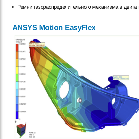
Ремни газораспределительного механизма в двигат
ANSYS Motion EasyFlex