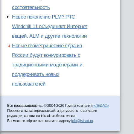
состоятельность
Новое поколение PLM? PTC
Windchill 11 объединяет Интернет
вещей, ALM и другие технологии
Новые геометрические ядра из
России будут конкурировать с
традиционными моделерами и
поддерживать новых
пользователей
Все права защищены. © 2004-2026 Группа компаний
«ЛЕДАС»
Перепечатка материалов сайта допускается с согласия
редакции, ссылка на isicad.ru обязательна.
Вы можете обратиться к нам по адресу
info@isicad.ru
.