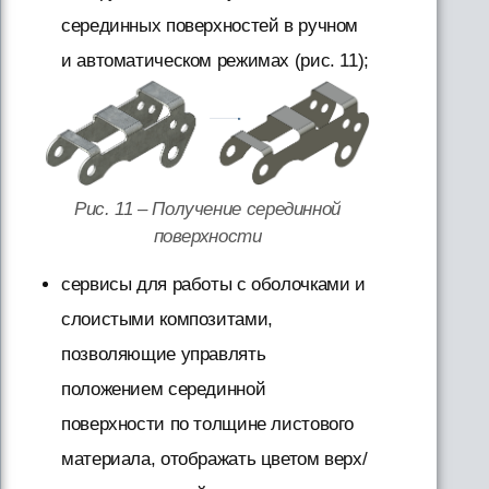
серединных поверхностей в ручном
и автоматическом режимах (рис. 11);
Рис. 11 – Получение серединной
поверхности
сервисы для работы с оболочками и
слоистыми композитами,
позволяющие управлять
положением серединной
поверхности по толщине листового
материала, отображать цветом верх/