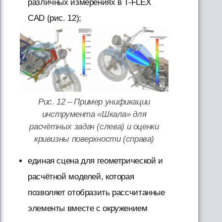
различных измерениях в T-FLEX
CAD (рис. 12);
Рис. 12 – Пример унификации
инструмента «Шкала» для
расчётных задач (слева) и оценки
кривизны поверхности (справа)
единая сцена для геометрической и
расчётной моделей, которая
позволяет отобразить рассчитанные
элементы вместе с окружением