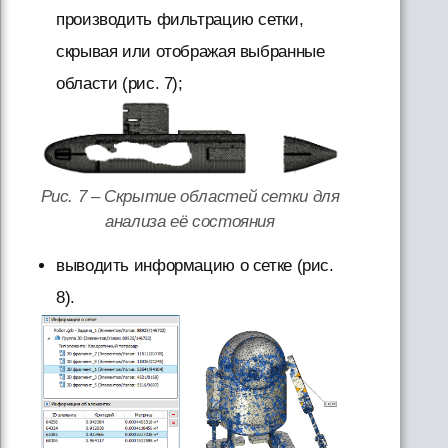
производить фильтрацию сетки,
скрывая или отображая выбранные
области (рис. 7);
Рис. 7 – Скрытие областей сетки для
анализа её состояния
выводить информацию о сетке (рис.
8).