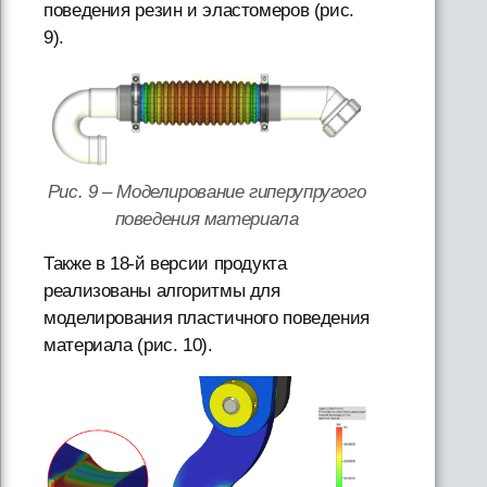
поведения резин и эластомеров (рис.
9).
Рис. 9 – Моделирование гиперупругого
поведения материала
Также в 18-й версии продукта
реализованы алгоритмы для
моделирования пластичного поведения
материала (рис. 10).