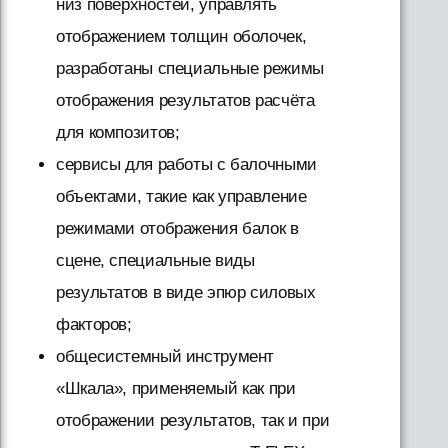
низ поверхностей, управлять
отображением толщин оболочек,
разработаны специальные режимы
отображения результатов расчёта
для композитов;
сервисы для работы с балочными
объектами, такие как управление
режимами отображения балок в
сцене, специальные виды
результатов в виде эпюр силовых
факторов;
общесистемный инструмент
«Шкала», применяемый как при
отображении результатов, так и при