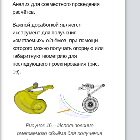
Анализ для совместного проведения
расчётов.
Важной доработкой является
инструмент для получения
«ометаемых» объёмов, при помощи
которого можно получать опорную или
габаритную геометрию для
последующего проектирования (рис.
16).
Рисунок 16 – Использование
ометаемого объёма для получения