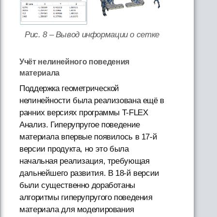
Рис. 8 – Вывод информации о сетке
Учёт нелинейного поведения
материала
Поддержка геометрической
нелинейности была реализована ещё в
ранних версиях программы T-FLEX
Анализ. Гиперупругое поведение
материала впервые появилось в 17-й
версии продукта, но это была
начальная реализация, требующая
дальнейшего развития. В 18-й версии
были существенно доработаны
алгоритмы гиперупругого поведения
материала для моделирования