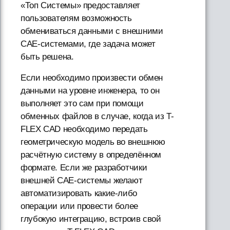
«Топ Системы» предоставляет
пользователям возможность
обмениваться данными с внешними
CAE-системами, где задача может
быть решена.
Если необходимо произвести обмен
данными на уровне инженера, то он
выполняет это сам при помощи
обменных файлов в случае, когда из T-
FLEX CAD необходимо передать
геометрическую модель во внешнюю
расчётную систему в определённом
формате. Если же разработчики
внешней CAE-системы желают
автоматизировать какие-либо
операции или провести более
глубокую интеграцию, встроив свой