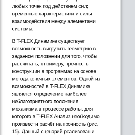
любых точек под действием сил;
временные характеристики и силы
взаимодействия между элементами
системы.
В T-FLEX Динамике существует
возможность выгрузить геометрию в
заданном положении для того, чтобы
рассчитать, к примеру, прочность
конструкции в программах на основе
метода конечных элементов. Одной из
возможностей в T-FLEX Динамике
является определение наиболее
неблагоприятного положения
механизма в процессе работы, для
которого в T-FLEX Анализ необходимо
произвести расчёт на прочность (рис.
15). Данный сценарий реализован и