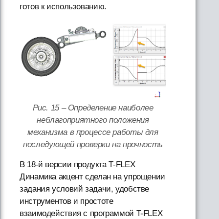
готов к использованию.
Рис. 15 – Определение наиболее
неблагоприятного положения
механизма в процессе работы для
последующей проверки на прочность
В 18-й версии продукта T-FLEX
Динамика акцент сделан на упрощении
задания условий задачи, удобстве
инструментов и простоте
взаимодействия с программой T-FLEX