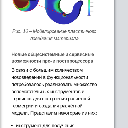
Рис. 10 – Моделирование пластичного
поведения материала
Новые общесистемные и сервисные
возможности пре- и постпроцессора
В связи с большим количеством
нововведений в функциональности
потребовалось реализовать множество
вспомогательных инструментов и
сервисов для построения расчётной
геометрии и создания расчётной
модели. Представим некоторые из них:
инструмент для получения