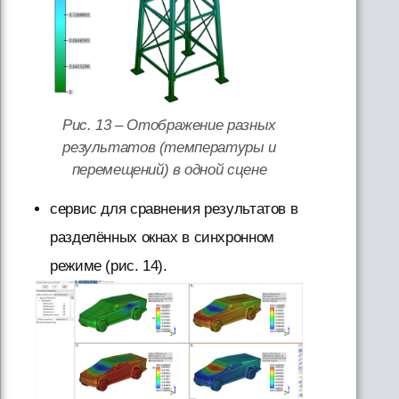
Рис. 13 – Отображение разных
результатов (температуры и
перемещений) в одной сцене
сервис для сравнения результатов в
разделённых окнах в синхронном
режиме (рис. 14).