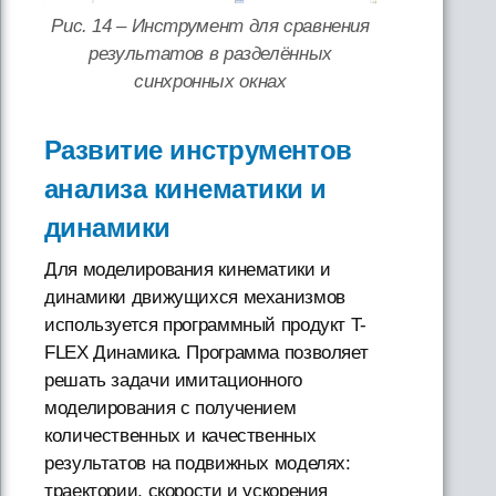
Рис. 14 – Инструмент для сравнения
результатов в разделённых
синхронных окнах
Развитие инструментов
анализа кинематики и
динамики
Для моделирования кинематики и
динамики движущихся механизмов
используется программный продукт T-
FLEX Динамика. Программа позволяет
решать задачи имитационного
моделирования с получением
количественных и качественных
результатов на подвижных моделях:
траектории, скорости и ускорения