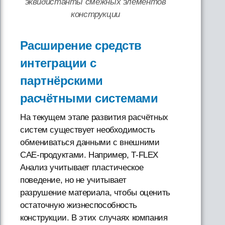
эквидистанты смежных элементов
конструкции
Расширение средств
интеграции с
партнёрскими
расчётными системами
На текущем этапе развития расчётных
систем существует необходимость
обмениваться данными с внешними
CAE-продуктами. Например, T-FLEX
Анализ учитывает пластическое
поведение, но не учитывает
разрушение материала, чтобы оценить
остаточную жизнеспособность
конструкции. В этих случаях компания