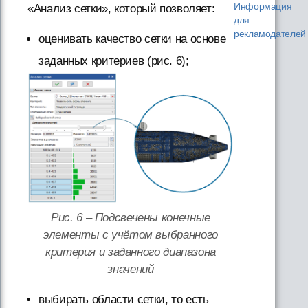
Информация
«Анализ сетки», который позволяет:
для
рекламодателей
оценивать качество сетки на основе
заданных критериев (рис. 6);
Рис. 6 – Подсвечены конечные
элементы с учётом выбранного
критерия и заданного диапазона
значений
выбирать области сетки, то есть