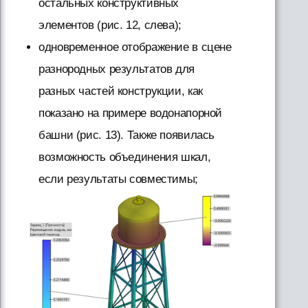
остальных конструктивных
элементов (рис. 12, слева);
одновременное отображение в сцене
разнородных результатов для
разных частей конструкции, как
показано на примере водонапорной
башни (рис. 13). Также появилась
возможность объединения шкал,
если результаты совместимы;