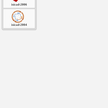
isicad-2006
isicad-2004