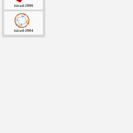
isicad-2006
isicad-2004