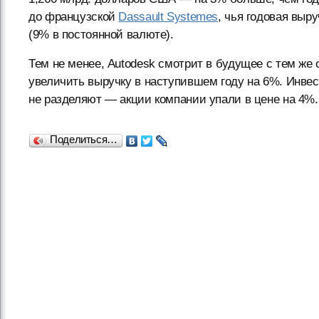
до французской
Dassault Systemes
, чья годовая выр
(9% в постоянной валюте).
Тем не менее, Autodesk смотрит в будущее с тем же
увеличить выручку в наступившем году на 6%. Инвес
не разделяют — акции компании упали в цене на 4%.
Поделиться…