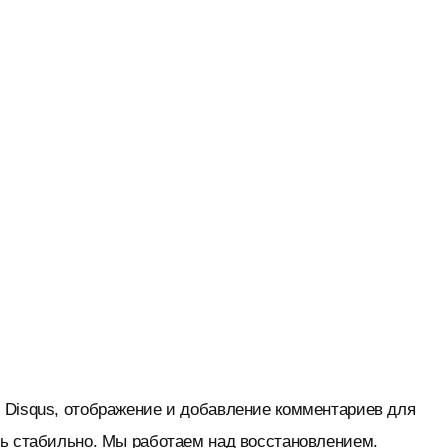
 Disqus, отображение и добавление комментариев для
нь стабильно. Мы работаем над восстановлением.