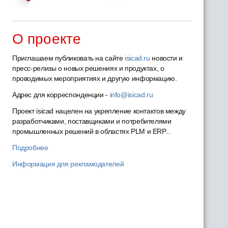
О проекте
Приглашаем публиковать на сайте
isicad.ru
новости и
пресс-релизы о новых решениях и продуктах, о
проводимых мероприятиях и другую информацию.
Адрес для корреспонденции -
info@isicad.ru
Проект isicad нацелен на укрепление контактов между
разработчиками, поставщиками и потребителями
промышленных решений в областях PLM и ERP...
Подробнее
Информация для рекламодателей