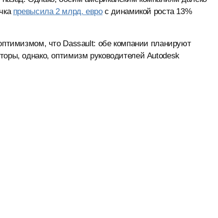
учка
превысила 2 млрд. евро
с динамикой роста 13%
 оптимизмом, что Dassault: обе компании планируют
торы, однако, оптимизм руководителей Autodesk