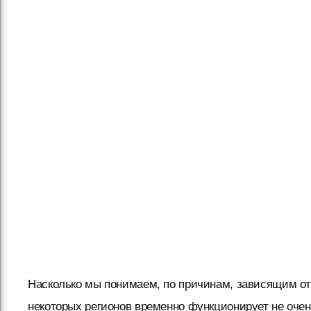
Насколько мы понимаем, по причинам, зависящим от
некоторых регионов временно функционирует не оче