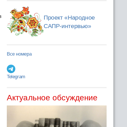
в
Проект «Народное
САПР-интервью»
Все номера
Telegram
Актуальное обсуждение