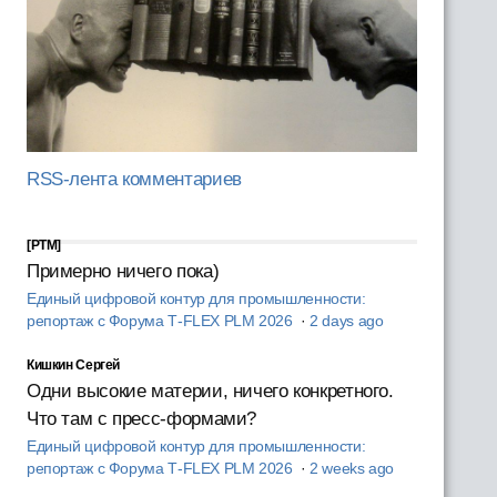
RSS-лента комментариев
[PTM]
Примерно ничего пока)
Единый цифровой контур для промышленности:
репортаж с Форума T‑FLEX PLM 2026
·
2 days ago
Кишкин Сергей
Одни высокие материи, ничего конкретного.
Что там с пресс-формами?
Единый цифровой контур для промышленности:
репортаж с Форума T‑FLEX PLM 2026
·
2 weeks ago