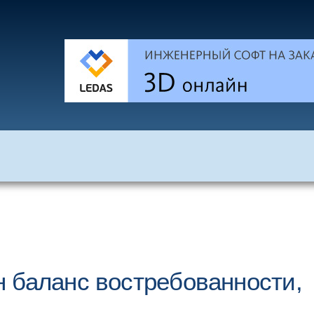
 баланс востребованности,