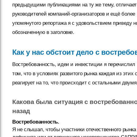
предыдущими публикациями на ту же тему, отличае
руководителей компаний-организаторов и ещё боле
упомянутого репортажа я с удовольствием приведу н
обозначенную в заголовке.
Как у нас обстоит дело с востреб
Востребованность, идеи и инвестиции я перечислил 
том, что в условиях развитого рынка каждая из этих
реагирует на то, что происходит с остальными двумя
Какова была ситуация с востребованно
назад
Востребованность.
Я не слышал, чтобы участники отечественного рынка 