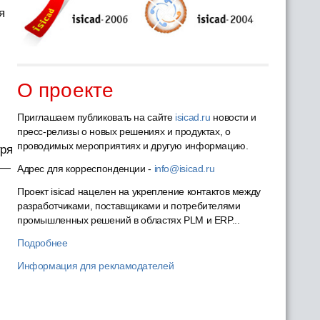
я
О проекте
Приглашаем публиковать на сайте
isicad.ru
новости и
пресс-релизы о новых решениях и продуктах, о
проводимых мероприятиях и другую информацию.
тря
 —
Адрес для корреспонденции -
info@isicad.ru
Проект isicad нацелен на укрепление контактов между
разработчиками, поставщиками и потребителями
промышленных решений в областях PLM и ERP...
Подробнее
Информация для рекламодателей