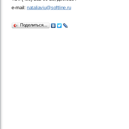
e-mail:
nataliaviu@softline.ru
Поделиться…