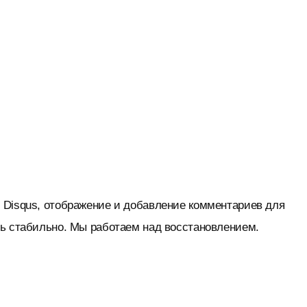
 Disqus, отображение и добавление комментариев для
нь стабильно. Мы работаем над восстановлением.