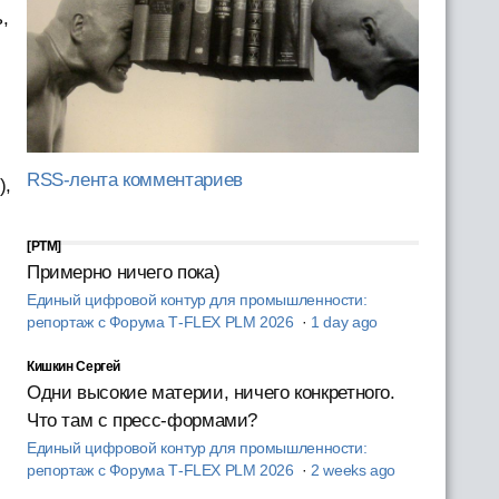
,
RSS-лента комментариев
),
[PTM]
Примерно ничего пока)
Единый цифровой контур для промышленности:
репортаж с Форума T‑FLEX PLM 2026
·
1 day ago
Кишкин Сергей
Одни высокие материи, ничего конкретного.
Что там с пресс-формами?
Единый цифровой контур для промышленности:
репортаж с Форума T‑FLEX PLM 2026
·
2 weeks ago