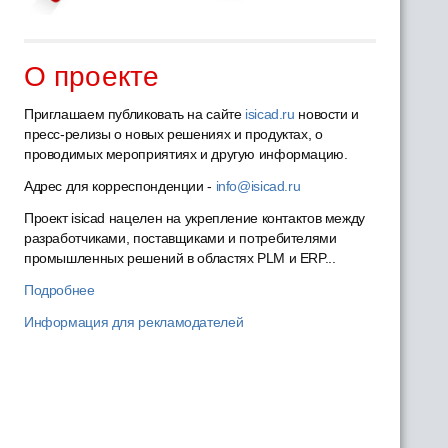
О проекте
Приглашаем публиковать на сайте
isicad.ru
новости и
пресс-релизы о новых решениях и продуктах, о
проводимых мероприятиях и другую информацию.
Адрес для корреспонденции -
info@isicad.ru
Проект isicad нацелен на укрепление контактов между
разработчиками, поставщиками и потребителями
промышленных решений в областях PLM и ERP...
Подробнее
Информация для рекламодателей