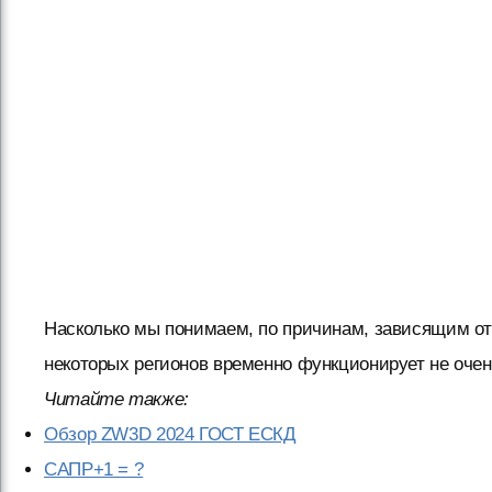
Насколько мы понимаем, по причинам, зависящим от
некоторых регионов временно функционирует не оче
Читайте также:
Обзор ZW3D 2024 ГОСТ ЕСКД
САПР+1 = ?