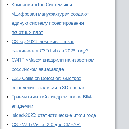
Компании «Топ Системы» и
«Цифровая мануфактура» создают
единую систему проектирования
печатных плат
C3Day 2026: чем живет и как
развивается C3D Labs в 2026 году?
САПР «Макс» внедрили на известном
российском авиазаводе
C3D Collision Detection: быстрое
выявление коллизий в 3D-сценах
Травматический синдром после BIM-
эпидемии
isicad-2025: статистические итоги года
C3D Web Vision 2.0 для СИБУР: