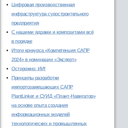
Цифровая производственная
инфраструктура судостроительного
предприятия
С нашими ядрами и композитами всё
в порядке
Итоги конкурса «Компетенция САПР
2024» в номинации «Эксперт»
Осторожно: ИИ!
Принципы разработки
импортозамещающих САПР
PlantLinker и СУИД «Плант-Навигатор»
на основе опыта создания
информационных моделей
технологических и промышленных