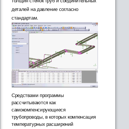
толщин стенок труб и соединительных
деталей на давление согласно
стандартам.
Средствами программы
рассчитываются как
самокомпенсирующиеся
трубопроводы, в которых компенсация
температурных расширений