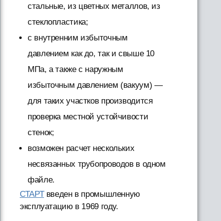
стальные, из цветных металлов, из
стеклопластика;
с внутренним избыточным
давлением как до, так и свыше 10
МПа, а также с наружным
избыточным давлением (вакуум) —
для таких участков производится
проверка местной устойчивости
стенок;
возможен расчет нескольких
несвязанных трубопроводов в одном
файле.
СТАРТ
введен в промышленную
эксплуатацию в 1969 году.