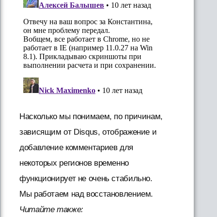
Насколько мы понимаем, по причинам,
зависящим от Disqus, отображение и
добавление комментариев для
некоторых регионов временно
функционирует не очень стабильно.
Мы работаем над восстановлением.
Читайте также: