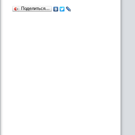
Поделиться…