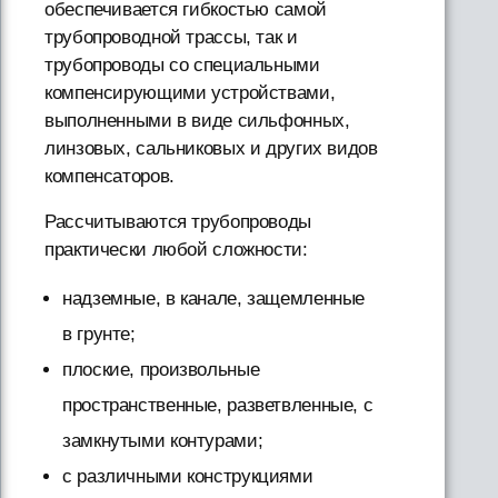
обеспечивается гибкостью самой
трубопроводной трассы, так и
трубопроводы со специальными
компенсирующими устройствами,
выполненными в виде сильфонных,
линзовых, сальниковых и других видов
компенсаторов.
Рассчитываются трубопроводы
практически любой сложности:
надземные, в канале, защемленные
в грунте;
плоские, произвольные
пространственные, разветвленные, с
замкнутыми контурами;
с различными конструкциями