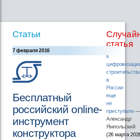
Статьи
Случай
статья
7 февраля 2016
К
цифровизаци
строительств
в
России
Бесплатный
еще
не
российский online-
приступали
инструмент
Александр
Ямпольский
конструктора
(26 марта 202