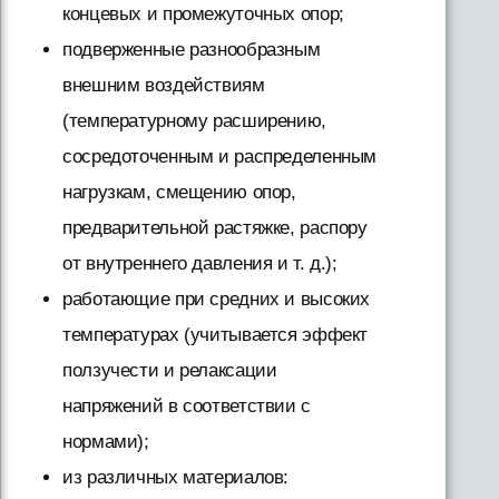
концевых и промежуточных опор;
подверженные разнообразным
внешним воздействиям
(температурному расширению,
сосредоточенным и распределенным
нагрузкам, смещению опор,
предварительной растяжке, распору
от внутреннего давления и т. д.);
работающие при средних и высоких
температурах (учитывается эффект
ползучести и релаксации
напряжений в соответствии с
нормами);
из различных материалов: