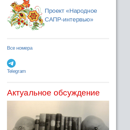
Проект «Народное
САПР-интервью»
Все номера
Telegram
Актуальное обсуждение