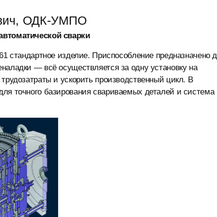
ович, ОДК-УМПО
 автоматической сварки
 61 стандартное изделие. Приспособление предназначено 
наладки — всё осуществляется за одну установку на
 трудозатраты и ускорить производственный цикл. В
для точного базирования свариваемых деталей и система