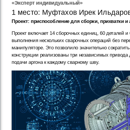
«Эксперт индивидуальный»
1 место: Муфтахов Ирек Ильдар
Проект: приспособление для сборки, прихватки и
Проект включает 14 сборочных единиц, 60 деталей и
выполнения нескольких сварочных операций без пере
манипуляторе. Это позволило значительно сократить
конструкции реализованы три независимых привода 
подачи аргона к каждому сварному шву.