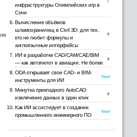
инфраструктуры Олимпийских игр в
Сочи
Вычисление объёмов
шламохранилищ в Civil 3D: для тех,
для
кто не любит формулы и
англоязычные интерфейсы
ИИ в разработке CAD/CAM/CAE/BIM
— как автопилот в авиации. Не более
ODA открывает свои CAD- и BIM-
инструменты для ИИ
Минутка прикладного AutoCAD:
извлечение данных в один клик
Как ИИ ассистирует в создании
промышленного инженерного ПО