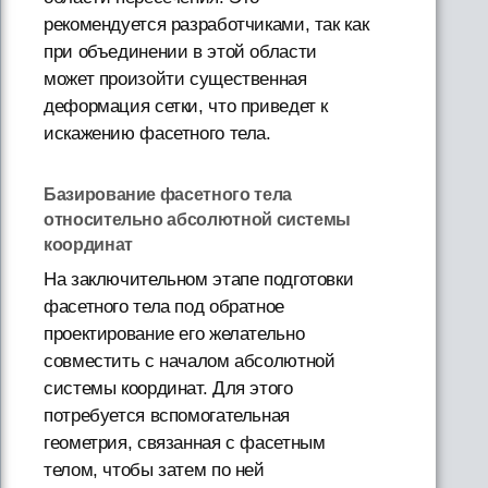
рекомендуется разработчиками, так как
при объединении в этой области
может произойти существенная
деформация сетки, что приведет к
искажению фасетного тела.
Базирование фасетного тела
относительно абсолютной системы
координат
На заключительном этапе подготовки
фасетного тела под обратное
проектирование его желательно
совместить с началом абсолютной
системы координат. Для этого
потребуется вспомогательная
геометрия, связанная с фасетным
телом, чтобы затем по ней