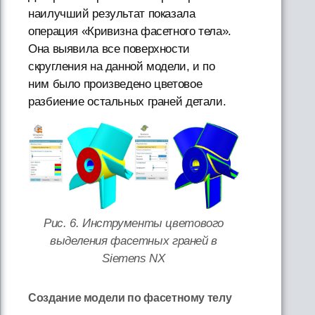
наилучший результат показала
операция «Кривизна фасетного тела».
Она выявила все поверхности
скругления на данной модели, и по
ним было произведено цветовое
разбиение остальных граней детали.
Рис. 6. Инструменты цветового
выделения фасетных граней в
Siemens NX
Создание модели по фасетному телу