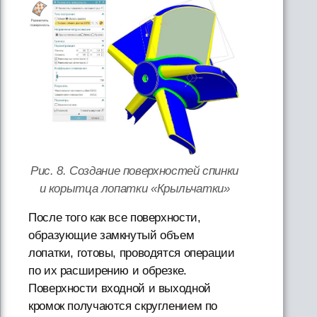
Рис. 8. Создание поверхностей спинки
и корытца лопатки «Крыльчатки»
После того как все поверхности,
образующие замкнутый объем
лопатки, готовы, проводятся операции
по их расширению и обрезке.
Поверхности входной и выходной
кромок получаются скруглением по