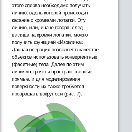
этого сперва необходимо получить
линию, вдоль которой происходит
касание с кромками лопатки. Эту
линию, или, иначе говоря, след
взгляда на кромки лопатки, можно
получить функцией «Изоклина».
Данная операция позволяет в качестве
объектов использовать конвергентные
(фасетные) тела. Далее по этим
линиям строятся пространственные
прямые, и для моделирования
поверхности их также требуется
провращать вокруг оси (рис. 7).