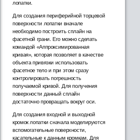
лопатки.
Для создания периферийной торцевой
поверхности лопатки вначале
необходимо построить сплайн на
фасетной грани. Его можно сделать
командой «Аппроксимированная
кривая», которая позволяет в качестве
объекта привязки использовать
фасетное тело и при этом сразу
контролировать погрешность
получаемой кривой. Для получения
поверхности данный сплайн
достаточно провращать вокруг оси.
Для coздания входной и выходной
кромок лопатки сначала моделируются
вспомогательные поверхности,
касательные к данным кромкам. Для