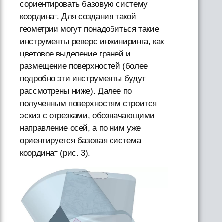
сориентировать базовую систему
координат. Для создания такой
геометрии могут понадобиться такие
инструменты реверс инжиниринга, как
цветовое выделение граней и
размещение поверхностей (более
подробно эти инструменты будут
рассмотрены ниже). Далее по
полученным поверхностям строится
эскиз с отрезками, обозначающими
направление осей, а по ним уже
ориентируется базовая система
координат (рис. 3).