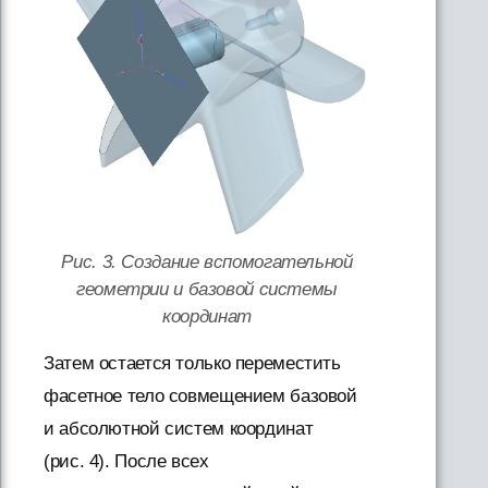
Рис. 3. Создание вспомогательной
геометрии и базовой системы
координат
Затем остается только переместить
фасетное тело совмещением базовой
и абсолютной систем координат
(рис. 4). После всех