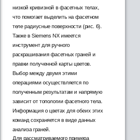
низкой кривизной в фасетных телах,
что помогает выделить на фасетном
теле радиусные поверхности (рис. 6).
Также в Siemens NX имеется
инструмент для ручного
раскрашивания фасетных граней и
правки полученной карты цветов.
Выбор между двумя этими
операциями осуществляется по
полученным результатам и напрямую
зависит от топологии фасетного тела.
Информация о цветах для обеих этих
команд сохраняется в виде данных
анализа граней.
Для рассматриваемого примера