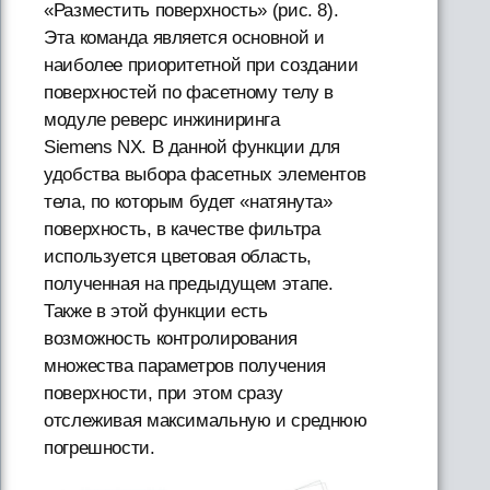
«Разместить поверхность» (рис. 8).
Эта команда является основной и
наиболее приоритетной при создании
поверхностей по фасетному телу в
модуле реверс инжиниринга
Siemens NX. В данной функции для
удобства выбора фасетных элементов
тела, по которым будет «натянута»
поверхность, в качестве фильтра
используется цветовая область,
полученная на предыдущем этапе.
Также в этой функции есть
возможность контролирования
множества параметров получения
поверхности, при этом сразу
отслеживая максимальную и среднюю
погрешности.