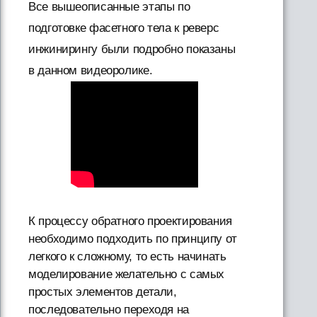
Все вышеописанные этапы по
подготовке фасетного тела к реверс
инжинирингу были подробно показаны
в данном видеоролике.
К процессу обратного проектирования
необходимо подходить по принципу от
легкого к сложному, то есть начинать
моделирование желательно с самых
простых элементов детали,
последовательно переходя на