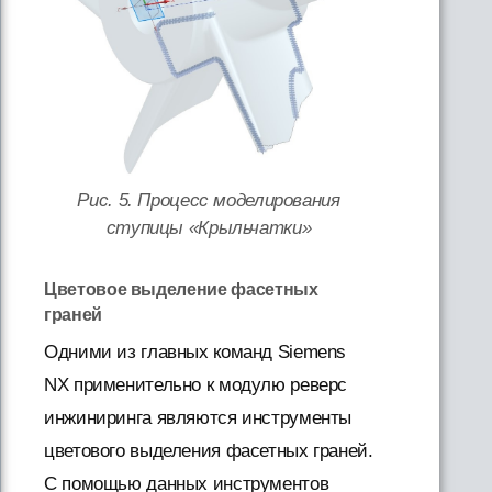
Рис. 5. Процесс моделирования
ступицы «Крыльчатки»
Цветовое выделение фасетных
граней
Одними из главных команд Siemens
NX применительно к модулю реверс
инжиниринга являются инструменты
цветового выделения фасетных граней.
С помощью данных инструментов