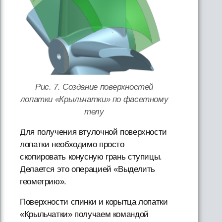
Рис. 7. Создание поверхностей
лопатки «Крыльчатки» по фасетному
телу
Для получения втулочной поверхности
лопатки необходимо просто
скопировать конусную грань ступицы.
Делается это операцией «Выделить
геометрию».
Поверхности спинки и корытца лопатки
«Крыльчатки» получаем командой