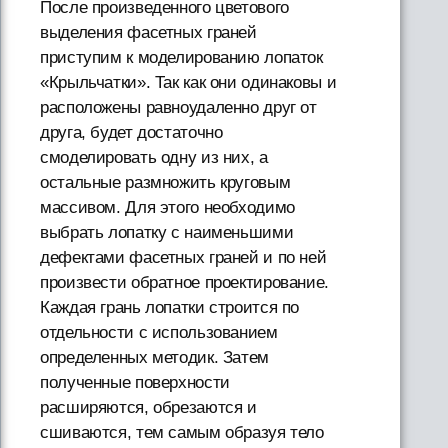
После произведенного цветового
выделения фасетных граней
приступим к моделированию лопаток
«Крыльчатки». Так как они одинаковы и
расположены равноудаленно друг от
друга, будет достаточно
смоделировать одну из них, а
остальные размножить круговым
массивом. Для этого необходимо
выбрать лопатку с наименьшими
дефектами фасетных граней и по ней
произвести обратное проектирование.
Каждая грань лопатки строится по
отдельности с использованием
определенных методик. Затем
полученные поверхности
расширяются, обрезаются и
сшиваются, тем самым образуя тело