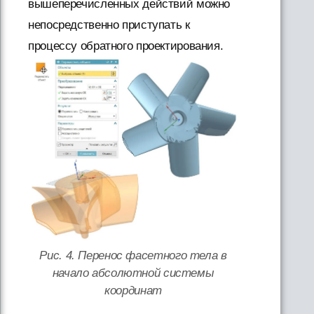
вышеперечисленных действий можно
непосредственно приступать к
процессу обратного проектирования.
Рис. 4. Перенос фасетного тела в
начало абсолютной системы
координат