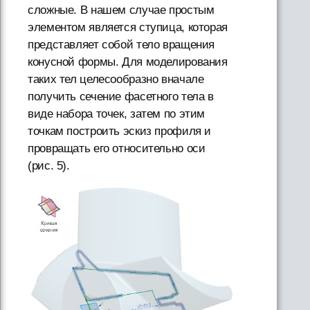
сложные. В нашем случае простым
элементом является ступица, которая
представляет собой тело вращения
конусной формы. Для моделирования
таких тел целесообразно вначале
получить сечение фасетного тела в
виде набора точек, затем по этим
точкам построить эскиз профиля и
провращать его относительно оси
(рис. 5).