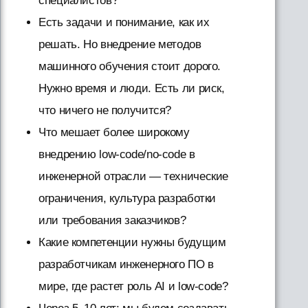
специалистов?
Есть задачи и понимание, как их
решать. Но внедрение методов
машинного обучения стоит дорого.
Нужно время и люди. Есть ли риск,
что ничего не получится?
Что мешает более широкому
внедрению low-code/no-code в
инженерной отрасли — технические
ограничения, культура разработки
или требования заказчиков?
Какие компетенции нужны будущим
разработчикам инженерного ПО в
мире, где растет роль AI и low-code?