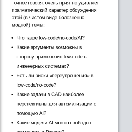
точнее говоря, очень приятно удивляет
прагматический характер обсуждения
этой (в чистом виде болезненно
модной) темы:
Что такое low-code/no-code/AI?
Какие аргументы возможны в
сторону применения low-code в
инженерных системах?
Есть ли риски «переупрощения» в
low-code/no-code?
Какие задачи в CAD наиболее
перспективны для автоматизации с
помощью AI?
Какие модели AI можно свободно