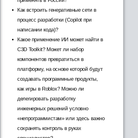
применять в России?
Как встроить генеративные сети в
процесс разработки (Copilot при
написании кода)?
Какое применение ИИ может найти в
C3D Toolkit? Может ли набор
компонентов превратиться в
платформу, на основе которой будут
создавать программные продукты,
как игры в Roblox? Можно ли
делегировать разработку
инженерных решений условно
«непрограммистам» или здесь важно
сохранять контроль в руках