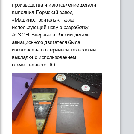
производства и изготовление детали
выполнил Пермский завод
«Машиностроитель», также
использующий новую разработку
АСКОН. Впервые в России деталь
авиационного двигателя была
изготовлена по серийной технологии
выкладки с использованием
отечественного ПО.