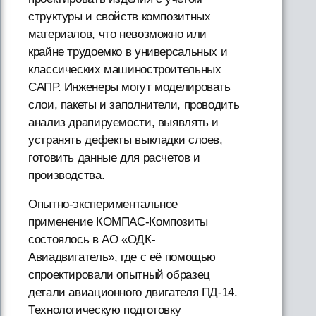
структуры и свойств композитных
материалов, что невозможно или
крайне трудоемко в универсальных и
классических машиностроительных
САПР. Инженеры могут моделировать
слои, пакеты и заполнители, проводить
анализ драпируемости, выявлять и
устранять дефекты выкладки слоев,
готовить данные для расчетов и
производства.
Опытно-экспериментальное
применение КОМПАС-Композиты
состоялось в АО «ОДК-
Авиадвигатель», где с её помощью
спроектировали опытный образец
детали авиационного двигателя ПД-14.
Технологическую подготовку