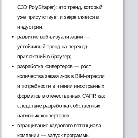
C3D PolyShaper): это тренд, который
уже присутствует и закрепляется в
индустрии;
развитие веб-визуализации —
устойчивый тренд на переход
приложений в браузер;
разработка конвертеров — рост
количества заказчиков в BIM-отрасли
и потребности в чтении иностранных
форматов в отечественных САПР, как
следствие разработка собственных
нативных конвертеров;
взращивание кадрового потенциала
компании — запуск программы