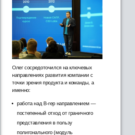
Олег сосредоточился на ключевых
направлениях развития компании с
точки зрения продукта и команды, а
именно:
работа над B-rep направлением —
постепенный отход от граничного
представления в пользу
полигонального (модуль