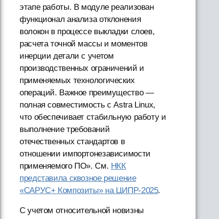
этапе работы. В модуле реализован
функционал анализа отклонения
волокон в процессе выкладки слоев,
расчета точной массы и моментов
инерции детали с учетом
производственных ограничений и
применяемых технологических
операций. Важное преимущество —
полная совместимость с Astra Linux,
что обеспечивает стабильную работу и
выполнение требований
отечественных стандартов в
отношении импортонезависимости
применяемого ПО». См.
НКК
представила сквозное решение
«САРУС+ Композиты» на ЦИПР-2025
.
С учетом относительной новизны