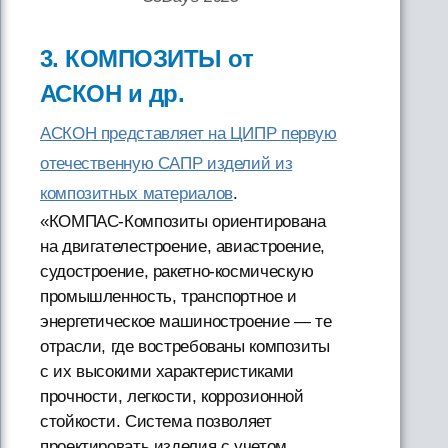
3. КОМПОЗИТЫ от
АСКОН и др.
АСКОН представляет на ЦИПР первую
отечественную САПР изделий из
композитных материалов
.
«КОМПАС-Композиты ориентирована
на двигателестроение, авиастроение,
судостроение, ракетно-космическую
промышленность, транспортное и
энергетическое машиностроение — те
отрасли, где востребованы композиты
с их высокими характеристиками
прочности, легкости, коррозионной
стойкости. Система позволяет
проектировать изделия с учетом