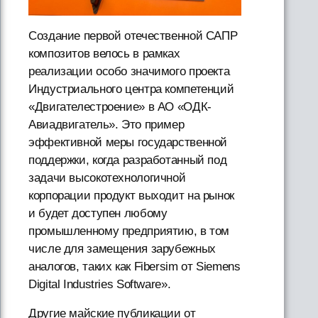
Создание первой отечественной САПР
композитов велось в рамках
реализации особо значимого проекта
Индустриального центра компетенций
«Двигателестроение» в АО «ОДК-
Авиадвигатель». Это пример
эффективной меры государственной
поддержки, когда разработанный под
задачи высокотехнологичной
корпорации продукт выходит на рынок
и будет доступен любому
промышленному предприятию, в том
числе для замещения зарубежных
аналогов, таких как Fibersim от Siemens
Digital Industries Software».
Другие майские публикации от