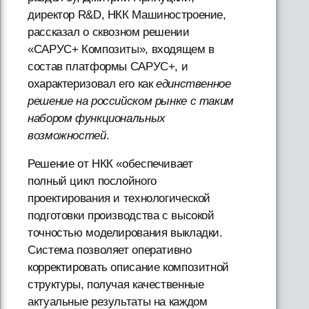
директор R&D, НКК Машиностроение,
рассказал о сквозном решении
«САРУС+ Композиты», входящем в
состав платформы САРУС+, и
охарактеризовал его как
единственное
решение на российском рынке с таким
набором функциональных
возможностей
.
Решение от НКК «обеспечивает
полный цикл послойного
проектирования и технологической
подготовки производства с высокой
точностью моделирования выкладки.
Система позволяет оперативно
корректировать описание композитной
структуры, получая качественные
актуальные результаты на каждом