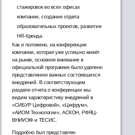
стажировок во всех офисах
компании, создание отдела
образовательных проектов, развитие
HR-бренда.
Как и положено, на конференции
компании, которая уже успешно живёт
на рынке, основное внимание в
официальной программе было уделено
представлению важных состоявшихся
внедрений. В соответствующем
разделе отчета о конференции мы
видим характеристику внедрений в
«СИБУР Цифровой», «Цифрум»,
«АИОМ Технологии», АСКОН, РФЯЦ-
ВНИИЭФ и ТЕСИС.
Подробно был представлен