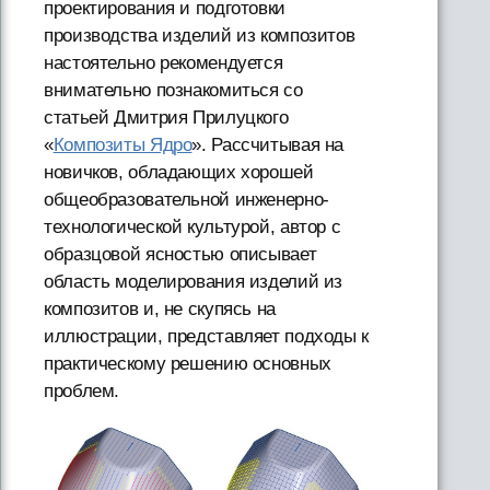
проектирования и подготовки
производства изделий из композитов
настоятельно рекомендуется
внимательно познакомиться cо
статьей Дмитрия Прилуцкого
«
Композиты Ядро
». Рассчитывая на
новичков, обладающих хорошей
общеобразовательной инженерно-
технологической культурой, автор с
образцовой ясностью описывает
область моделирования изделий из
композитов и, не скупясь на
иллюстрации, представляет подходы к
практическому решению основных
проблем.