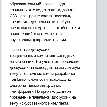
образовательный проект. Надо
понимать, что подготовка кадров для
C3D Labs крайне важна, поскольку
специфика деятельности требует
очень высокого уровня способностей и
компетенций в математике и
наукоёмком программировании.
Панельные дискуссии —
традиционный компонент солидных
конференций. Не удивляет проведение
дискуссии на повседневно актуальную
тему «Подводные камни разработки
под Linux, сложности перехода на
альтернативные аппаратные
платформы». Но приятно удивляет
проведение панельной дискуссии на
тему искусственного интеллекта,