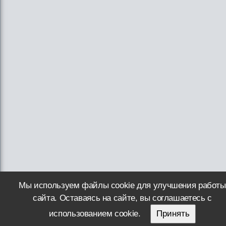
Мы используем файлы cookie для улучшения работы
сайта. Оставаясь на сайте, вы соглашаетесь с
использованием cookie.
Принять