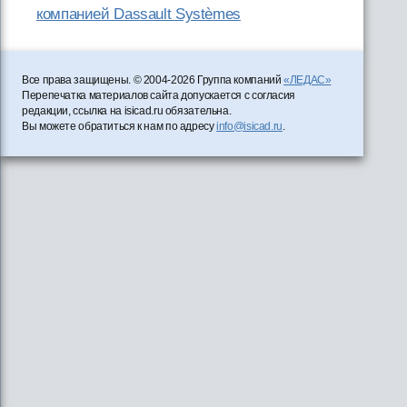
компанией Dassault Systèmes
Все права защищены. © 2004-2026 Группа компаний
«ЛЕДАС»
Перепечатка материалов сайта допускается с согласия
редакции, ссылка на isicad.ru обязательна.
Вы можете обратиться к нам по адресу
info@isicad.ru
.