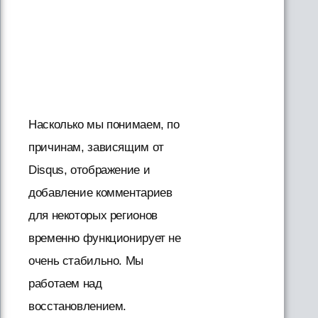
Насколько мы понимаем, по
причинам, зависящим от
Disqus, отображение и
добавление комментариев
для некоторых регионов
временно функционирует не
очень стабильно. Мы
работаем над
восстановлением.