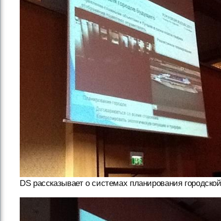
DS рассказывает о системах планирования городско