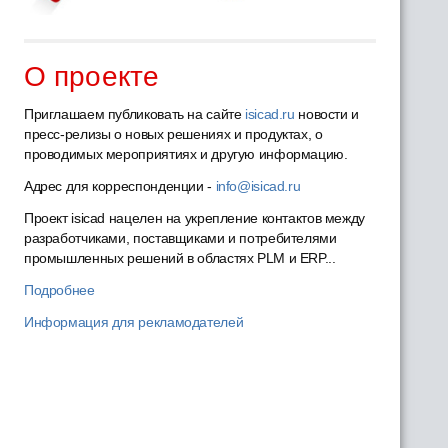
О проекте
Приглашаем публиковать на сайте
isicad.ru
новости и
пресс-релизы о новых решениях и продуктах, о
проводимых мероприятиях и другую информацию.
Адрес для корреспонденции -
info@isicad.ru
Проект isicad нацелен на укрепление контактов между
разработчиками, поставщиками и потребителями
промышленных решений в областях PLM и ERP...
Подробнее
Информация для рекламодателей