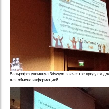
Вальрофф упомянул 3dswym в качестве продукта для
для обмена информацией.