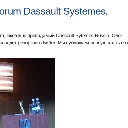
orum Dassault Systemes.
um, ежегодно проводимый Dassault Sytemes Russia. Олег
ведет репортаж в twitter. Мы публикуем первую часть его