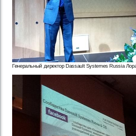
Генеральный директор Dassault Systemes Russia Ло