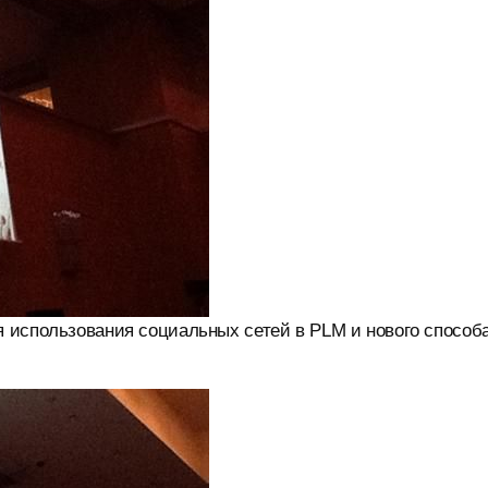
 использования социальных сетей в PLM и нового способ