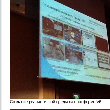
Создание реалистичной среды на платформе V6