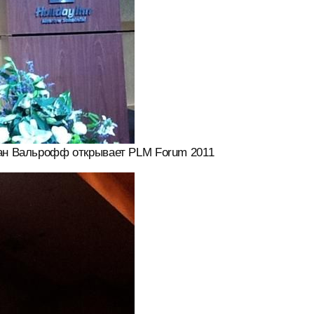
ран Вальрофф открывает PLM Forum 2011