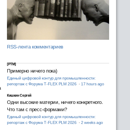
RSS-лента комментариев
[PTM]
Примерно ничего пока)
Единый цифровой контур для промышленности:
репортаж с Форума T‑FLEX PLM 2026
·
17 hours ago
а
Кишкин Сергей
Одни высокие материи, ничего конкретного.
Что там с пресс-формами?
Единый цифровой контур для промышленности:
репортаж с Форума T‑FLEX PLM 2026
·
2 weeks ago