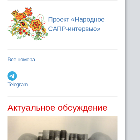
Проект «Народное
САПР-интервью»
Все номера
Telegram
Актуальное обсуждение