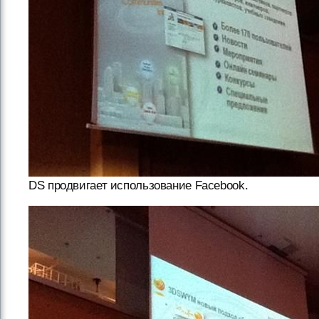
DS продвигает использование Facebook.