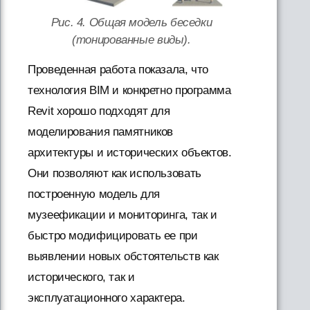
Рис. 4. Общая модель беседки
(тонированные виды).
Проведенная работа показала, что
технология BIM и конкретно программа
Revit хорошо подходят для
моделирования памятников
архитектуры и исторических объектов.
Они позволяют как использовать
построенную модель для
музеефикации и мониторинга, так и
быстро модифицировать ее при
выявлении новых обстоятельств как
исторического, так и
эксплуатационного характера.