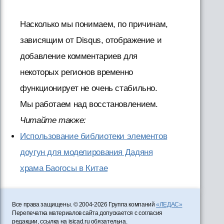
Насколько мы понимаем, по причинам,
зависящим от Disqus, отображение и
добавление комментариев для
некоторых регионов временно
функционирует не очень стабильно.
Мы работаем над восстановлением.
Читайте также:
Использование библиотеки элементов
доугун для моделирования Дадяня
храма Баогосы в Китае
Все права защищены. © 2004-2026 Группа компаний
«ЛЕДАС»
Перепечатка материалов сайта допускается с согласия
редакции, ссылка на isicad.ru обязательна.