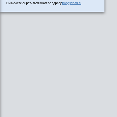
Вы можете обратиться к нам по адресу
info@isicad.ru
.