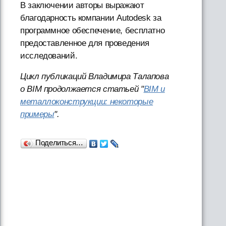
В заключении авторы выражают
благодарность компании Autodesk за
программное обеспечение, бесплатно
предоставленное для проведения
исследований.
Цикл публикаций Владимира Талапова
о BIM продолжается статьей "
BIM и
металлоконструкции: некоторые
примеры
".
Поделиться…