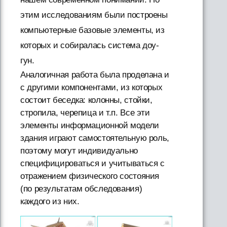
этим исследованиям были построены
компьютерные базовые элементы, из
которых и собиралась система доу-
гун.
Аналогичная работа была проделана и
с другими компонентами, из которых
состоит беседка: колонны, стойки,
стропила, черепица и т.п. Все эти
элементы информационной модели
здания играют самостоятельную роль,
поэтому могут индивидуально
специфицироваться и учитываться с
отражением физического состояния
(по результатам обследования)
каждого из них.