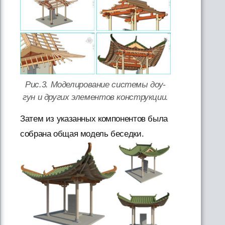
Рис.3. Моделирование системы доу-
гун и других элементов конструкции.
Затем из указанных компонентов была
собрана общая модель беседки.