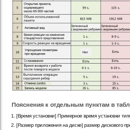
Пояснения к отдельным пунктам в табл
[Время установки] Примерное время установки тип
[Размер приложения на диске] размер дискового п