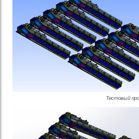
Тестовый про