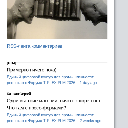
RSS-лента комментариев
[PTM]
Примерно ничего пока)
Единый цифровой контур для промышленности:
репортаж с Форума T‑FLEX PLM 2026
·
1 day ago
Кишкин Сергей
Одни высокие материи, ничего конкретного.
Что там с пресс-формами?
Единый цифровой контур для промышленности:
репортаж с Форума T‑FLEX PLM 2026
·
2 weeks ago