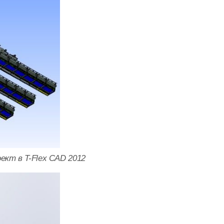
ект в T-Flex CAD 2012