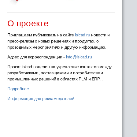
О проекте
Приглашаем публиковать на сайте
isicad.ru
новости и
пресс-релизы о новых решениях и продуктах, о
проводимых мероприятиях и другую информацию.
Адрес для корреспонденции -
info@isicad.ru
Проект isicad нацелен на укрепление контактов между
разработчиками, поставщиками и потребителями
промышленных решений в областях PLM и ERP...
Подробнее
Информация для рекламодателей