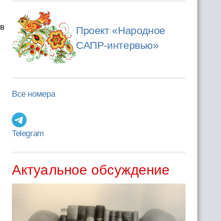
 в
Проект «Народное
САПР-интервью»
Все номера
Telegram
Актуальное обсуждение