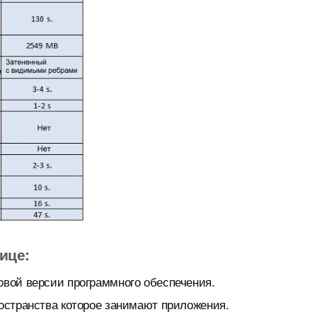
ице:
овой версии программного обеспечения.
ространства которое занимают приложения.