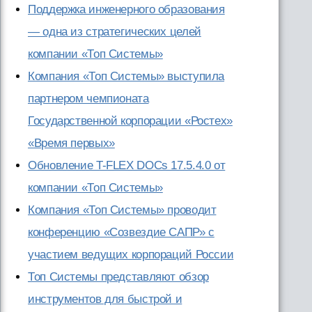
Поддержка инженерного образования
— одна из стратегических целей
компании «Топ Системы»
Компания «Топ Системы» выступила
партнером чемпионата
Государственной корпорации «Ростех»
«Время первых»
Обновление T-FLEX DOCs 17.5.4.0 от
компании «Топ Системы»
Компания «Топ Системы» проводит
конференцию «Созвездие САПР» с
участием ведущих корпораций России
Топ Системы представляют обзор
инструментов для быстрой и