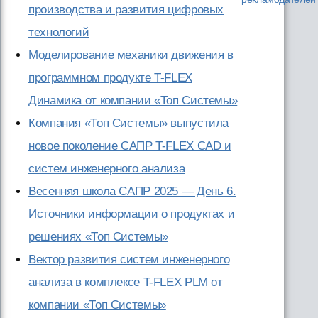
производства и развития цифровых
технологий
Моделирование механики движения в
программном продукте T-FLEX
Динамика от компании «Топ Системы»
Компания «Топ Системы» выпустила
новое поколение САПР T-FLEX CAD и
систем инженерного анализа
Весенняя школа САПР 2025 — День 6.
Источники информации о продуктах и
решениях «Топ Системы»
Вектор развития систем инженерного
анализа в комплексе T-FLEX PLM от
компании «Топ Системы»