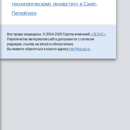
технологическому лидерству» в Санкт-
Петербурге
Все права защищены. © 2004-2026 Группа компаний
«ЛЕДАС»
Перепечатка материалов сайта допускается с согласия
редакции, ссылка на isicad.ru обязательна.
Вы можете обратиться к нам по адресу
info@isicad.ru
.