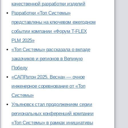
качественной разработки изделий
Разработки «Топ Системы»
представлены на ключевом ежегодном
событии компании «Форум T-FLEX
PLM 2025»
«Топ Системы» рассказала о вкладе
заказчиков и регионов в Великую
Победу
«САПРатон 2025. Весна» — очное
инженерное соревнование от «Топ
Системы»
Ульяновск стал продолжением серии
региональных конференций компании
«Топ Системы» в рамках инициативы