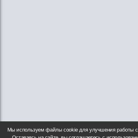
Мы используем файлы cookie для улучшения работы с
Оставаясь на сайте, вы соглашаетесь с использован