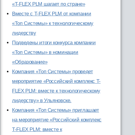
«T-FLEX PLM шагает по стране»
Вместе с T-FLEX PLM от компании
«Топ Системы» к технологическому
лидерству
Подведены итоги конкурса компании
«Топ Системы» в номинации
«Образование»
Компания «Топ Системы» проведет
мероприятие «Российский комплекс T-
FLEX PLM: вместе к технологическому
лидерству» в Ульяновске.
Компания «Топ Системы» приглашает
на мероприятие «Российский комплекс
T-FLEX PLM: вместе к