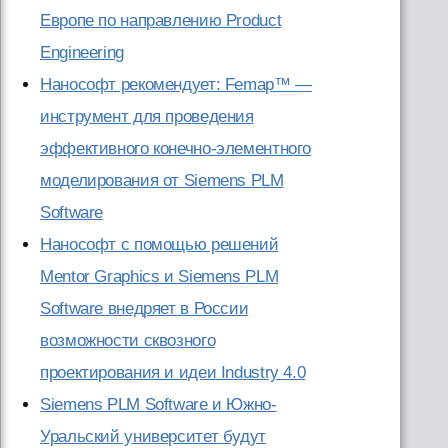
Европе по направлению Product
Engineering
Нанософт рекомендует: Femap™ —
инструмент для проведения
эффективного конечно-элементного
моделирования от Siemens PLM
Software
Нанософт с помощью решений
Mentor Graphics и Siemens PLM
Software внедряет в России
возможности сквозного
проектирования и идеи Industry 4.0
Siemens PLM Software и Южно-
Уральский университет будут