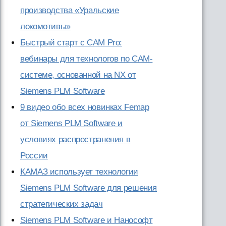
производства «Уральские
локомотивы»
Быстрый старт с CAM Pro:
вебинары для технологов по CAM-
системе, основанной на NX от
Siemens PLM Software
9 видео обо всех новинках Femap
от Siemens PLM Software и
условиях распространения в
России
КАМАЗ использует технологии
Siemens PLM Software для решения
стратегических задач
Siemens PLM Software и Нанософт