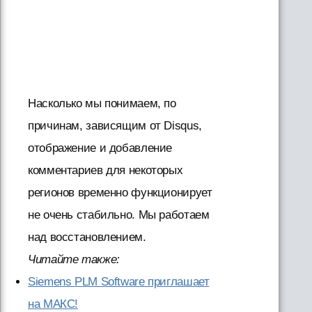
Насколько мы понимаем, по
причинам, зависящим от Disqus,
отображение и добавление
комментариев для некоторых
регионов временно функционирует
не очень стабильно. Мы работаем
над восстановлением.
Читайте также:
Siemens PLM Software приглашает
на МАКС!