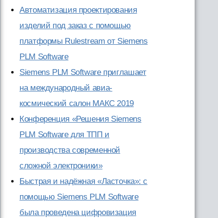
Автоматизация проектирования
изделий под заказ с помощью
платформы Rulestream от Siemens
PLM Software
Siemens PLM Software приглашает
на международный авиа-
космический салон МАКС 2019
Конференция «Решения Siemens
PLM Software для ТПП и
производства современной
сложной электроники»
Быстрая и надёжная «Ласточка»: с
помощью Siemens PLM Software
была проведена цифровизация