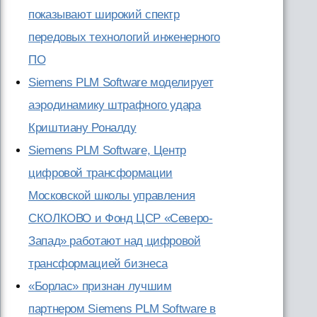
показывают широкий спектр
передовых технологий инженерного
ПО
Siemens PLM Software моделирует
аэродинамику штрафного удара
Криштиану Роналду
Siemens PLM Software, Центр
цифровой трансформации
Московской школы управления
СКОЛКОВО и Фонд ЦСР «Северо-
Запад» работают над цифровой
трансформацией бизнеса
«Борлас» признан лучшим
партнером Siemens PLM Software в