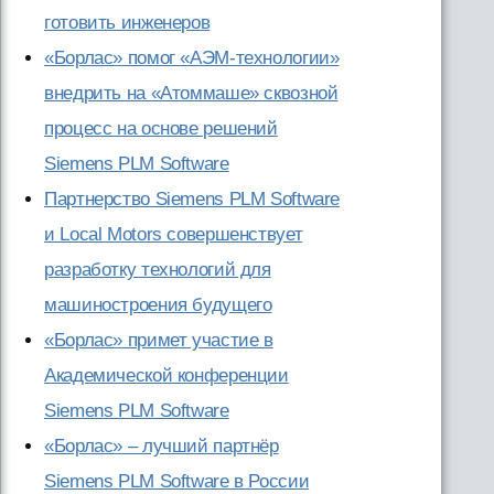
готовить инженеров
«Борлас» помог «АЭМ-технологии»
внедрить на «Атоммаше» сквозной
процесс на основе решений
Siemens PLM Software
Партнерство Siemens PLM Software
и Local Motors совершенствует
разработку технологий для
машиностроения будущего
«Борлас» примет участие в
Академической конференции
Siemens PLM Software
«Борлас» – лучший партнёр
Siemens PLM Software в России