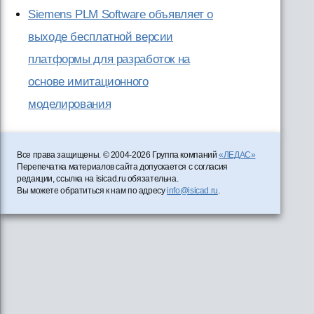
Siemens PLM Software объявляет о
выходе бесплатной версии
платформы для разработок на
основе имитационного
моделирования
Все права защищены. © 2004-2026 Группа компаний
«ЛЕДАС»
Перепечатка материалов сайта допускается с согласия
редакции, ссылка на isicad.ru обязательна.
Вы можете обратиться к нам по адресу
info@isicad.ru
.