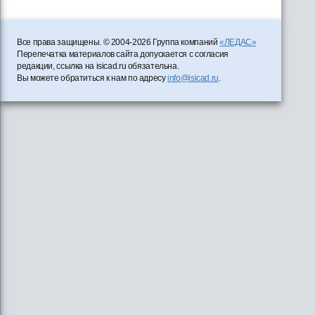
Все права защищены. © 2004-2026 Группа компаний
«ЛЕДАС»
Перепечатка материалов сайта допускается с согласия
редакции, ссылка на isicad.ru обязательна.
Вы можете обратиться к нам по адресу
info@isicad.ru
.