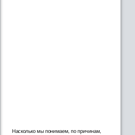
Насколько мы понимаем, по причинам,