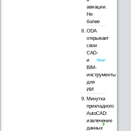
авиации.
Не
более
ODA
открывает
свои
CAD-
и
BIM-
инструменты
для
ИИ
Минутка
прикладного
AutoCAD:
извлечение
данных