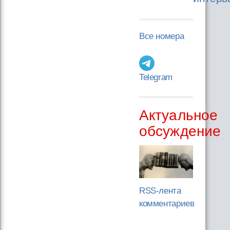
Все номера
Telegram
Актуальное
обсуждение
RSS-лента
комментариев