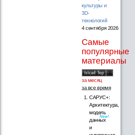
культуры и
3D-
технологий
4 сентября 2026
Самые
популярные
материалы
за месяц
за все время
САРУС+:
Архитектура,
модель
данных
и