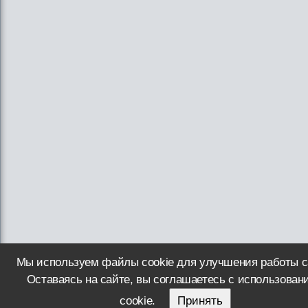
Мы используем файлы cookie для улучшения работы с
Оставаясь на сайте, вы соглашаетесь с использован
cookie.
Принять