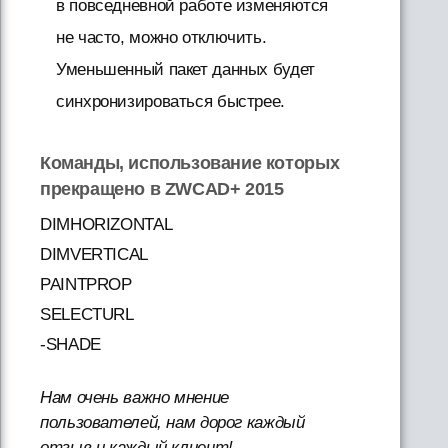
в повседневной работе изменяются
не часто, можно отключить.
Уменьшенный пакет данных будет
синхронизироваться быстрее.
Команды, использование которых
прекращено в ZWCAD+ 2015
DIMHORIZONTAL
DIMVERTICAL
PAINTPROP
SELECTURL
-SHADE
Нам очень важно мнение
пользователей, нам дорог каждый
отзыв и каждый клиент!