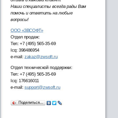
Наши специалисты всегда рады Вам
помочь и ответить на любые
вопросы!
ООО «ЗВСОФТ»
Отдел продаж:
Тел: +7 (495) 565-35-69
Icq: 398486954
e-mail:
zakaz@zwsoft.ru
Отдел технической поддержки:
Тел: +7 (495) 565-35-69
Icq: 176616011
e-mail:
support@zwsoft.ru
Поделиться…