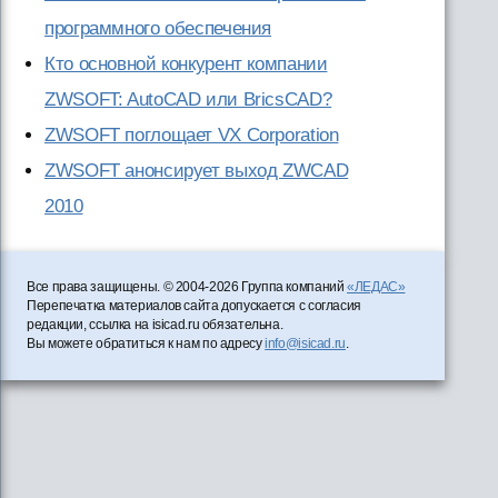
программного обеспечения
Кто основной конкурент компании
ZWSOFT: AutoCAD или BricsCAD?
ZWSOFT поглощает VX Corporation
ZWSOFT анонсирует выход ZWCAD
2010
Все права защищены. © 2004-2026 Группа компаний
«ЛЕДАС»
Перепечатка материалов сайта допускается с согласия
редакции, ссылка на isicad.ru обязательна.
Вы можете обратиться к нам по адресу
info@isicad.ru
.