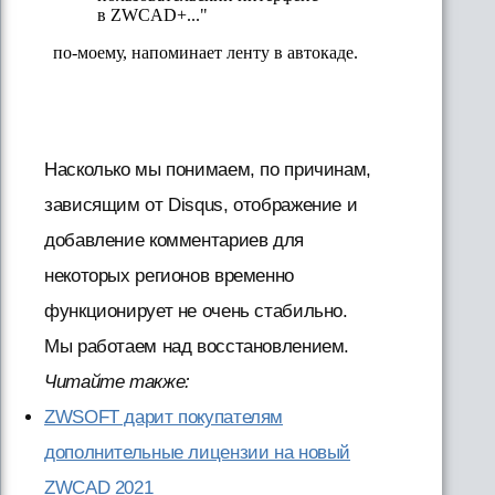
Насколько мы понимаем, по причинам,
зависящим от Disqus, отображение и
добавление комментариев для
некоторых регионов временно
функционирует не очень стабильно.
Мы работаем над восстановлением.
Читайте также:
ZWSOFT дарит покупателям
дополнительные лицензии на новый
ZWCAD 2021