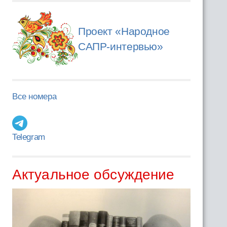
Проект «Народное
САПР-интервью»
Все номера
Telegram
Актуальное обсуждение