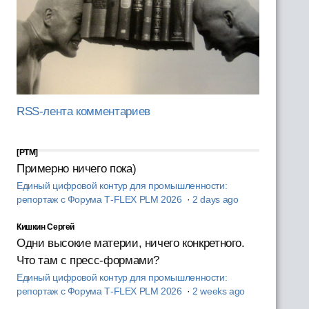
RSS-лента комментариев
[PTM]
Примерно ничего пока)
Единый цифровой контур для промышленности:
репортаж с Форума T‑FLEX PLM 2026
·
2 days ago
Кишкин Сергей
Одни высокие материи, ничего конкретного.
Что там с пресс-формами?
Единый цифровой контур для промышленности:
репортаж с Форума T‑FLEX PLM 2026
·
2 weeks ago