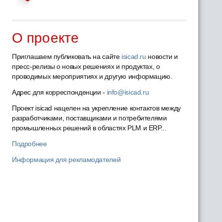
О проекте
Приглашаем публиковать на сайте
isicad.ru
новости и
пресс-релизы о новых решениях и продуктах, о
проводимых мероприятиях и другую информацию.
Адрес для корреспонденции -
info@isicad.ru
Проект isicad нацелен на укрепление контактов между
разработчиками, поставщиками и потребителями
промышленных решений в областях PLM и ERP...
Подробнее
Информация для рекламодателей