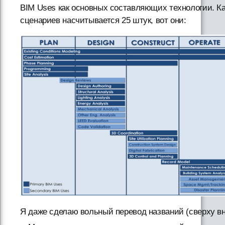
BIM Uses как основных составляющих технологии. Ка
сценариев насчитывается 25 штук, вот они:
Я даже сделаю вольный перевод названий (сверху вн