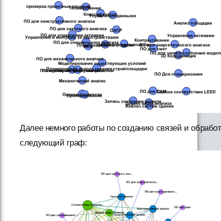
Далее немного работы по созданию связей и обработ
следующий граф: