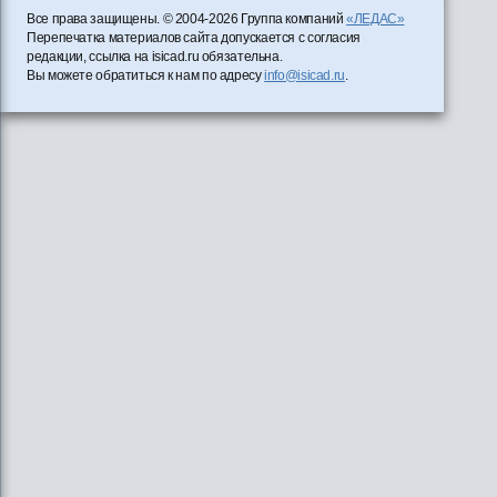
Все права защищены. © 2004-2026 Группа компаний
«ЛЕДАС»
Перепечатка материалов сайта допускается с согласия
редакции, ссылка на isicad.ru обязательна.
Вы можете обратиться к нам по адресу
info@isicad.ru
.