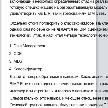
включающий несколько определенных стадий реализ
готовую спецификацию на разрабатываемую модель, 
удовлетворить как EIR, так и требованиям BIM Uses.
Отдельно стоит поговорить о классификаторе. На кл
однако сам по себе он не является ни BIM сценарием,
технологии. Итак, я насчитал четыре технологическ
Data Management
CDE
MDS
Классификатор.
Давайте теперь обратимся к навыкам. Какие знания
BIM? Я не говорю здесь о специальных знаниях в рам
инженер или строитель, я говорю о навыках и знани
Следовательно, это навыки, имеющие отношение к 
Основной группой навыков будут навыки владения 