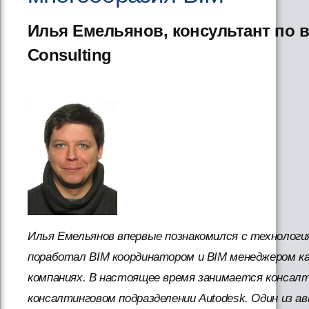
Илья Емельянов, консультант по 
Consulting
Илья Емельянов впервые познакомился с технология
поработал BIM координатором и BIM менеджером как
компаниях. В настоящее время занимается консалт
консалтинговом подразделении Autodesk. Один из 