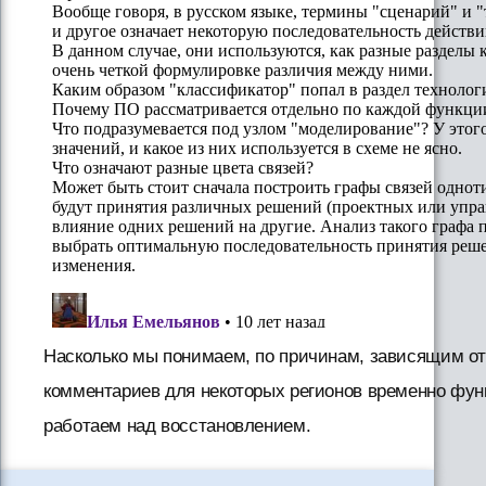
Насколько мы понимаем, по причинам, зависящим от
комментариев для некоторых регионов временно фун
работаем над восстановлением.