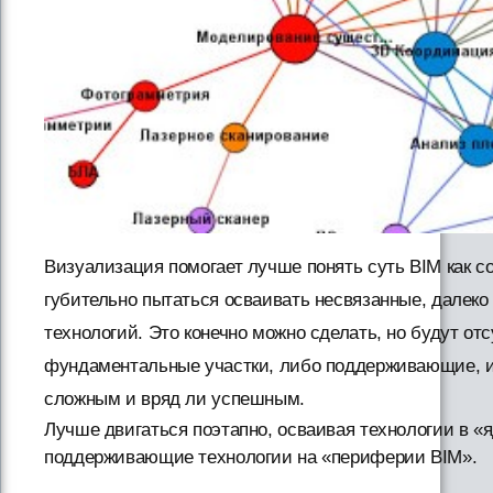
Визуализация помогает лучше понять суть BIM как со
губительно пытаться осваивать несвязанные, далеко
технологий. Это конечно можно сделать, но будут о
фундаментальные участки, либо поддерживающие, и 
сложным и вряд ли успешным.
Лучше двигаться поэтапно, осваивая технологии в «
поддерживающие технологии на «периферии BIM».