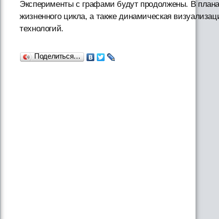
Эксперименты с графами будут продолжены. В плана
жизненного цикла, а также динамическая визуализац
технологий.
Поделиться…