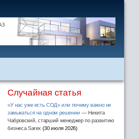
Случайная статья
«У нас уже есть СОД» или почему важно не
замыкаться на одном решении
— Никита
Чабровский, старший менеджер по развитию
бизнеса Sarex
(30 июля 2026
)