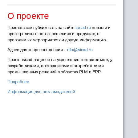
О проекте
Приглашаем публиковать на сайте
isicad.ru
новости и
пресс-релизы о новых решениях и продуктах, о
проводимых мероприятиях и другую информацию.
Адрес для корреспонденции -
info@isicad.ru
Проект isicad нацелен на укрепление контактов между
разработчиками, поставщиками и потребителями
промышленных решений в областях PLM и ERP...
Подробнее
Информация для рекламодателей