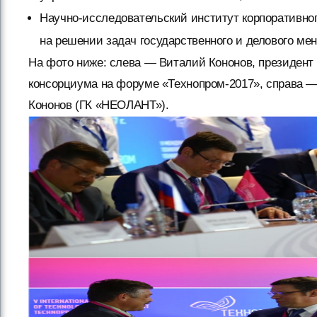
Научно-исследовательский институт корпоративно
на решении задач государственного и делового ме
На фото ниже: слева — Виталий Кононов, президент
консорциума на форуме «Технопром-2017», справа —
Кононов (ГК «НЕОЛАНТ»).