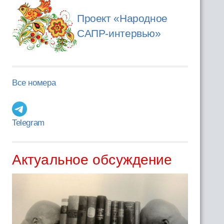
Проект «Народное
САПР-интервью»
Все номера
Telegram
Актуальное обсуждение