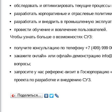
обследовать и оптимизировать текущие процессы 
разработать корпоративные и отраслевые политики
разработать и внедрить в промышленную эксплуа
провести обучение и вовлечение пользователей.
Чтобы узнать больше о возможностях СУЗ:
получите консультацию по телефону +7 (499) 999 00
закажите онлайн- или офлайн-демонстрацию info@n
вопросы;
запросите у нас референс-визит в Госкорпорацию
проекта по разработке и внедрению СУЗ.
Поделиться…