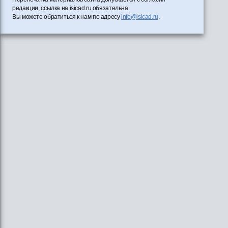
редакции, ссылка на isicad.ru обязательна.
Вы можете обратиться к нам по адресу
info@isicad.ru
.