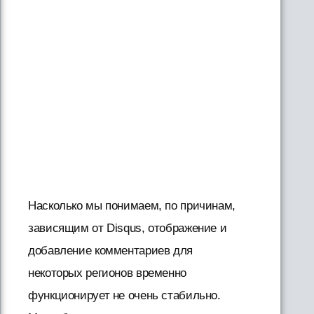
Насколько мы понимаем, по причинам,
зависящим от Disqus, отображение и
добавление комментариев для
некоторых регионов временно
функционирует не очень стабильно.