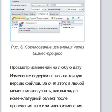
Рис. 6. Согласование изменения через
бизнес-процесс
Просмотр изменений на любую дату
Изменение содержит связь на точную
версию файлов. За счет этого в любой
момент можно узнать, как выглядел
номенклатурный объект после
проведения того или иного изменения.