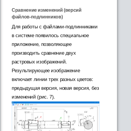
Сравнение изменений (версий
файлов-подлинников)
Для работы с файлами-подлинниками
в системе появилось специальное
приложение, позволяющее
производить сравнение двух
растровых изображений.
Результирующее изображение
включает линии трех разных цветов:
предыдущая версия, новая версия, без
изменений (рис. 7).