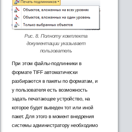
Рис. 8. Полноту комплекта
документации указывает
пользователь
При этом файлы-подлинники в
формате TIFF автоматически
разбираются в пакеты по форматам, и
у пользователя есть возможность
задать печатающее устройство, на
которое будет выведен тот или иной
пакет. Для этого в момент внедрения
системы администратору необходимо