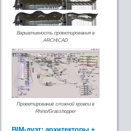
Вариативность проектирования в
ARCHICAD
Проектирование сложной кровли в
Rhino/Grasshopper
BIM-дуэт: архитекторы +