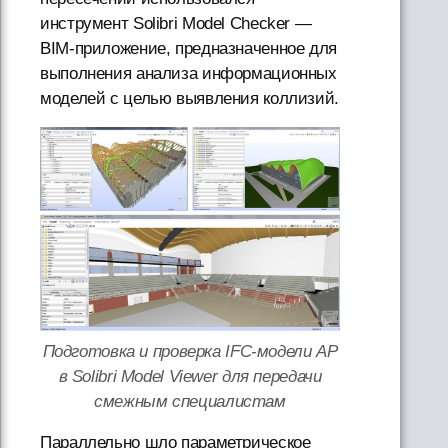
инструмент Solibri Model Checker —
BIM-приложение, предназначенное для
выполнения анализа информационных
моделей с целью выявления коллизий.
Подготовка и проверка IFC-модели АР
в Solibri Model Viewer для передачи
смежным специалистам
Параллельно шло параметрическое