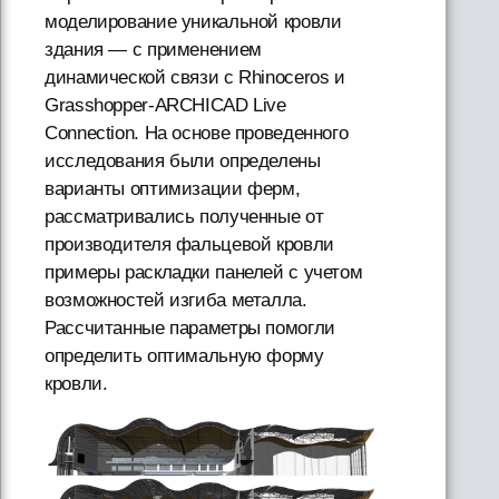
моделирование уникальной кровли
здания — с применением
динамической связи с Rhinoceros и
Grasshopper-ARCHICAD Live
Connection. На основе проведенного
исследования были определены
варианты оптимизации ферм,
рассматривались полученные от
производителя фальцевой кровли
примеры раскладки панелей с учетом
возможностей изгиба металла.
Рассчитанные параметры помогли
определить оптимальную форму
кровли.