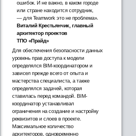
ошибок. И не важно, в каком городе
или стране находится сотрудник,
— для Teamwork это не проблема».
Виталий Крестьянчик, главный
архитектор проектов
ТПО «Прайд»
Для обеспечения безопасности данных
уровень прав доступа к модели
определялся BIM-координатором и
зависел прежде всего от опыта и
мастерства специалиста, а также
определялся задачей, которая
ставилась перед командой. BIM-
координатор устанавливал
ограничения на создание и настройку
реквизитов и слоев в проекте.
Максимальное количество
архитекторов, одновременно