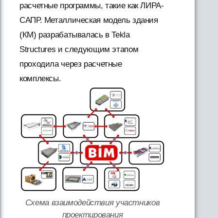
расчетные программы, такие как ЛИРА-
САПР. Металлическая модель здания
(КМ) разрабатывалась в Tekla
Structures и следующим этапом
проходила через расчетные
комплексы.
Схема взаимодействия участников
проектирования