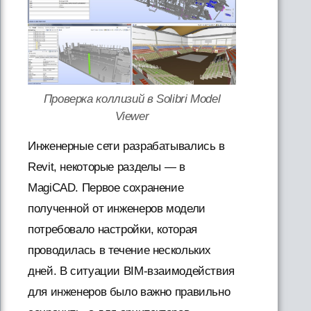
Проверка коллизий в Solibri Model
Viewer
Инженерные сети разрабатывались в
Revit, некоторые разделы — в
MagiCAD. Первое сохранение
полученной от инженеров модели
потребовало настройки, которая
проводилась в течение нескольких
дней. В ситуации BIM-взаимодействия
для инженеров было важно правильно