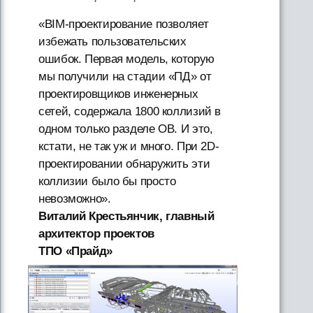
«BIM-проектирование позволяет
избежать пользовательских
ошибок. Первая модель, которую
мы получили на стадии «ПД» от
проектировщиков инженерных
сетей, содержала 1800 коллизий в
одном только разделе ОВ. И это,
кстати, не так уж и много. При 2D-
проектировании обнаружить эти
коллизии было бы просто
невозможно».
Виталий Крестьянчик, главный
архитектор проектов
ТПО «Прайд»