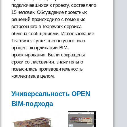
подключавшихся к проекту, составляло
15 человек. Обсуждение проектных
решений происходило с помощью
встроенного в Teamwork сервиса
обмена сообщениями. Использование
Teamwork существенно упростило
процесс координации BIM-
проектирования. Были сокращены
сроки согласования, значительно
повысилась производительность
коллектива в целом.
Универсальность OPEN
BIM-подхода