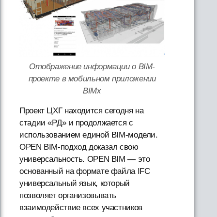
Отображение информации о BIM-
проекте в мобильном приложении
BIMx
Проект ЦХГ находится сегодня на
стадии «РД» и продолжается с
использованием единой BIM-модели.
OPEN BIM-подход доказал свою
универсальность. OPEN BIM — это
основанный на формате файла IFC
универсальный язык, который
позволяет организовывать
взаимодействие всех участников