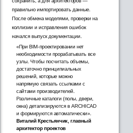
сохранить, а для архитекторов —
правильно импортировать данные.
После обмена моделями, проверки на
коллизии и исправления ошибок
начался выпуск документации.
«При BIM-проектировании нет
необходимости прорабатывать все
узлы. Чтобы посчитать объемы,
достаточно принципиальных
решений, которые можно
напрямую связать ссылками с
сайтами производителей.
Различные каталоги (полы, двери,
окна) детализируются в ARCHICAD
и формируются автоматически».
Виталий Крестьянчик, главный
архитектор проектов