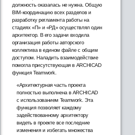
должность оказалась не нужна. Общую
BIM-координацию всех разделов и
разработку регламента работы на
стадиях «П» и «РД» осуществлял один
архитектор. В его задачи входила
организация работы авторского
коллектива в едином файле с общим
доступом. Наладить взаимодействие
помогла присутствующая в ARCHICAD
функция Teamwork.
«Архитектурная часть проекта
полностью выполнена в ARCHICAD
с использованием Teamwork. Эта
функция позволяет каждому
задействованному архитектору
видеть в проекте все последние
изменения и избегать множества