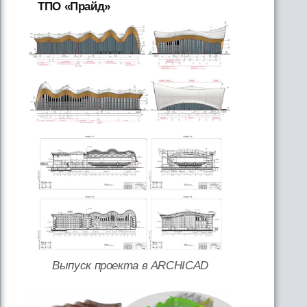
ТПО «Прайд»
Выпуск проекта в ARCHICAD