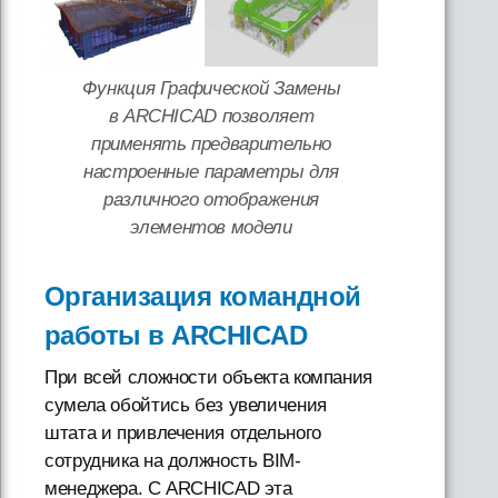
Функция Графической Замены
в ARCHICAD позволяет
применять предварительно
настроенные параметры для
различного отображения
элементов модели
Организация командной
работы в ARCHICAD
При всей сложности объекта компания
сумела обойтись без увеличения
штата и привлечения отдельного
сотрудника на должность BIM-
менеджера. С ARCHICAD эта