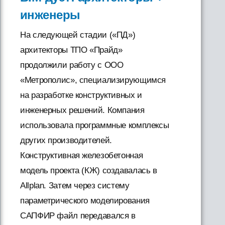
инженеры
На следующей стадии («ПД»)
архитекторы ТПО «Прайд»
продолжили работу с ООО
«Метрополис», специализирующимся
на разработке конструктивных и
инженерных решений. Компания
использовала программные комплексы
других производителей.
Конструктивная железобетонная
модель проекта (КЖ) создавалась в
Allplan. Затем через систему
параметрического моделирования
САПФИР файл передавался в