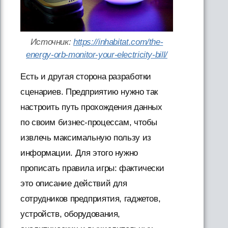
Источник:
https://inhabitat.com/the-
energy-orb-monitor-your-electricity-bill/
Есть и другая сторона разработки
сценариев. Предприятию нужно так
настроить путь прохождения данных
по своим бизнес-процессам, чтобы
извлечь максимальную пользу из
информации. Для этого нужно
прописать правила игры: фактически
это описание действий для
сотрудников предприятия, гаджетов,
устройств, оборудования,