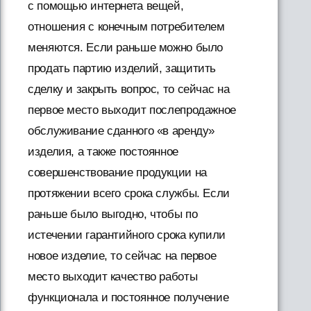
с помощью интернета вещей,
отношения с конечным потребителем
меняются. Если раньше можно было
продать партию изделий, защитить
сделку и закрыть вопрос, то сейчас на
первое место выходит послепродажное
обслуживание сданного «в аренду»
изделия, а также постоянное
совершенствование продукции на
протяжении всего срока службы. Если
раньше было выгодно, чтобы по
истечении гарантийного срока купили
новое изделие, то сейчас на первое
место выходит качество работы
функционала и постоянное получение