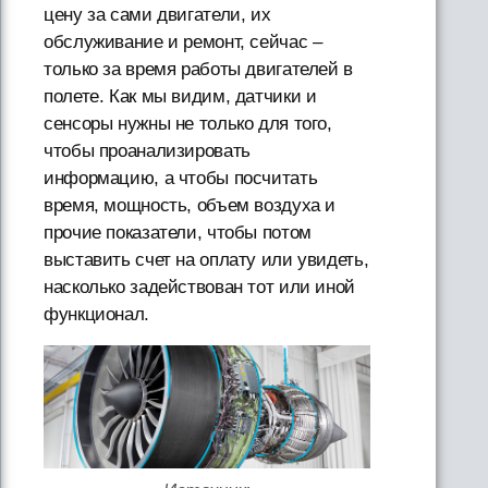
цену за сами двигатели, их
обслуживание и ремонт, сейчас –
только за время работы двигателей в
полете. Как мы видим, датчики и
сенсоры нужны не только для того,
чтобы проанализировать
информацию, а чтобы посчитать
время, мощность, объем воздуха и
прочие показатели, чтобы потом
выставить счет на оплату или увидеть,
насколько задействован тот или иной
функционал.