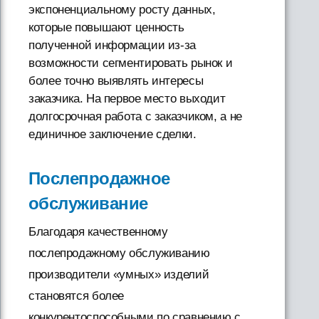
экспоненциальному росту данных,
которые повышают ценность
полученной информации из-за
возможности сегментировать рынок и
более точно выявлять интересы
заказчика. На первое место выходит
долгосрочная работа с заказчиком, а не
единичное заключение сделки.
Послепродажное
обслуживание
Благодаря качественному
послепродажному обслуживанию
производители «умных» изделий
становятся более
конкурентоспособными по сравнению с