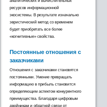
аналитических и вычислительных
ресурсов информационной
экосистемы. В результате изначально
эвристический метод со временем
будет приобретать все более
«когнитивные» свойства.
Постоянные отношения с
заказчиками
Отношения с заказчиками становятся
постоянными. Умение превращать
информацию в прибыль становится
определяющим аспектом конкурентного
преимущества. Благодаря цифровым
двойникам и обратной связи от