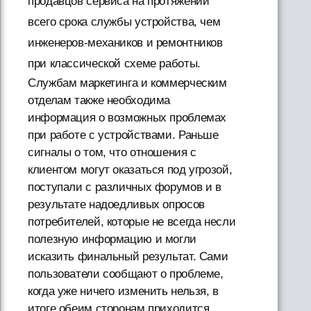
продавцов сервиса на протяжении
всего срока службы устройства, чем
инженеров-механиков и ремонтников
при классической схеме работы.
Службам маркетинга и коммерческим
отделам также необходима
информация о возможных проблемах
при работе с устройствами. Раньше
сигналы о том, что отношения с
клиентом могут оказаться под угрозой,
поступали с различных форумов и в
результате надоедливых опросов
потребителей, которые не всегда несли
полезную информацию и могли
исказить финальный результат. Сами
пользователи сообщают о проблеме,
когда уже ничего изменить нельзя, в
итоге обеим сторонам приходится