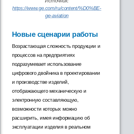
Источник:
https://www.ge.com/ru/content/%D0%BE-
ge-aviation
Новые сценарии работы
Возрастающая сложность продукции и
процессов на предприятиях
подразумевает использование
цифрового двойника в проектировании
и производстве изделий,
отображающего механическую и
электронную составляющую,
возможности которых можно
расширить, имея информацию об
эксплуатации изделия в реальном