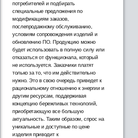
потребителей и подбирать
специальные предложения по
модификациям заказов,
послепродажному обслуживанию,
условиям сопровождения изделий и
обновлению ПО. Продукцию можно
будет использовать в полную силу или
отказаться от функционала, который
не используется. Заказчики платят
только за то, что им действительно
нужно. Это в свою очередь приведет к
рациональному отношению к энергии и
другим ресурсам, поддерживая
концепцию бережливых технологий,
приобретающую все большую
актуальность. Таким образом, спрос на
уникальные и доступные по цене
изделия приводит к