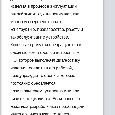
изделия в процессе эксплуатации
разработчики лучше понимают, как
можно усовершенствовать
конструкцию, производство, работу и
техобслуживание устройства.
Конечные продукты превращаются в
сложные комплексы со встроенным
ПО, которое выполняет диагностику
изделия, следит за его работой,
предупреждает о сбоях и которое
постоянно обновляется
производителем, удаленно или при
визите специалиста. Если раньше в
командах разработчиков преобладали
инженеры-механики, то теперь