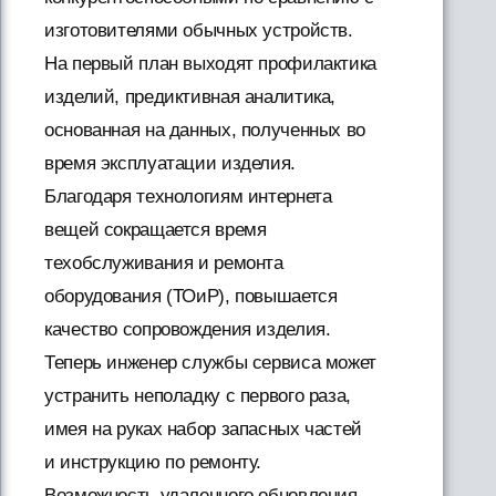
изготовителями обычных устройств.
На первый план выходят профилактика
изделий, предиктивная аналитика,
основанная на данных, полученных во
время эксплуатации изделия.
Благодаря технологиям интернета
вещей сокращается время
техобслуживания и ремонта
оборудования (ТОиР), повышается
качество сопровождения изделия.
Теперь инженер службы сервиса может
устранить неполадку с первого раза,
имея на руках набор запасных частей
и инструкцию по ремонту.
Возможность удаленного обновления