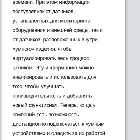
времени. При этом информация
поступает как от датчиков,
установленных для мониторинга
оборудования и внешней среды, так и
от датчиков, расположенных внутри
«умного» изделия, чтобы
виртуализировать весь процесс
целиком. Эту информацию можно
анализировать и использовать для
того, чтобы улучшать
производительность и добавлять
новый функционал. Теперь, когда у
компаний есть возможность
дистанционно подключаться к «умным
устройствам» и следить за их работой