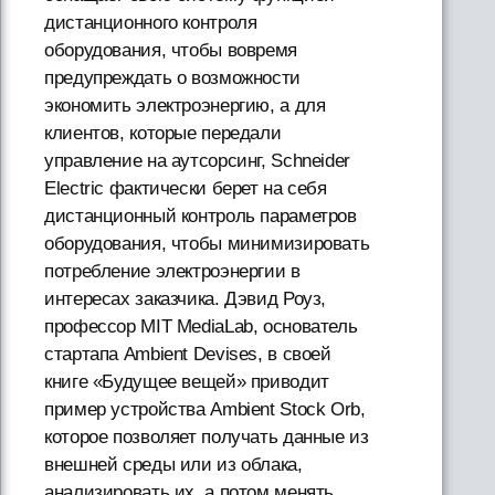
дистанционного контроля
оборудования, чтобы вовремя
предупреждать о возможности
экономить электроэнергию, а для
клиентов, которые передали
управление на аутсорсинг, Schneider
Electric фактически берет на себя
дистанционный контроль параметров
оборудования, чтобы минимизировать
потребление электроэнергии в
интересах заказчика. Дэвид Роуз,
профессор MIT MediaLab, основатель
стартапа Ambient Devises, в своей
книге «Будущее вещей» приводит
пример устройства Ambient Stock Orb,
которое позволяет получать данные из
внешней среды или из облака,
анализировать их, а потом менять