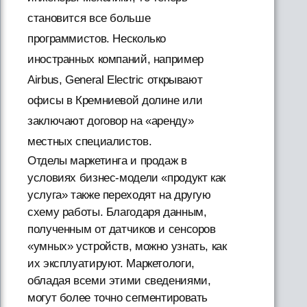
становится все больше
программистов. Несколько
иностранных компаний, например
Airbus, General Electric открывают
офисы в Кремниевой долине или
заключают договор на «аренду»
местных специалистов.
Отделы маркетинга и продаж в
условиях бизнес-модели «продукт как
услуга» также переходят на другую
схему работы. Благодаря данным,
полученным от датчиков и сенсоров
«умных» устройств, можно узнать, как
их эксплуатируют. Маркетологи,
обладая всеми этими сведениями,
могут более точно сегментировать