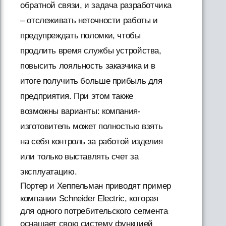
обратной связи, и задача разработчика
– отслеживать неточности работы и
предупреждать поломки, чтобы
продлить время службы устройства,
повысить лояльность заказчика и в
итоге получить больше прибыль для
предприятия. При этом также
возможны варианты: компания-
изготовитель может полностью взять
на себя контроль за работой изделия
или только выставлять счет за
эксплуатацию.
Портер и Хеппельман приводят пример
компании Schneider Electric, которая
для одного потребительского сегмента
оснащает свою систему функцией