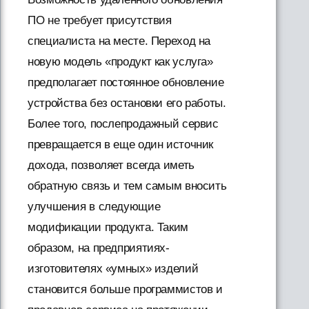
ПО не требует присутствия
специалиста на месте. Переход на
новую модель «продукт как услуга»
предполагает постоянное обновление
устройства без остановки его работы.
Более того, послепродажный сервис
превращается в еще один источник
дохода, позволяет всегда иметь
обратную связь и тем самым вносить
улучшения в следующие
модификации продукта. Таким
образом, на предприятиях-
изготовителях «умных» изделий
становится больше программистов и