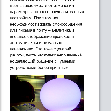
цвет в зависимости от изменения
параметров согласно предварительным
настройкам. При этом нет
необходимости ждать смс-сообщения
или письма в почту – аналитика и
внешнее отображение происходят
автоматически и визуально
ненавязчиво. Это тоже сценарий
работы, пусть несколько непривычный,
но делающий общение с «умными»
устройствами более приятным.