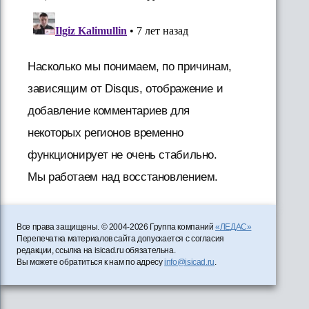
Насколько мы понимаем, по причинам,
зависящим от Disqus, отображение и
добавление комментариев для
некоторых регионов временно
функционирует не очень стабильно.
Мы работаем над восстановлением.
Все права защищены. © 2004-2026 Группа компаний
«ЛЕДАС»
Перепечатка материалов сайта допускается с согласия
редакции, ссылка на isicad.ru обязательна.
Вы можете обратиться к нам по адресу
info@isicad.ru
.