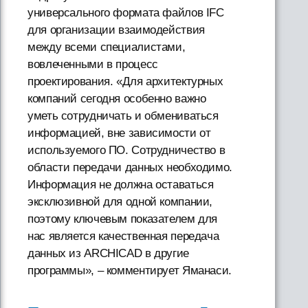
универсального формата файлов IFC
для организации взаимодействия
между всеми специалистами,
вовлеченными в процесс
проектирования. «Для архитектурных
компаний сегодня особенно важно
уметь сотрудничать и обмениваться
информацией, вне зависимости от
используемого ПО. Сотрудничество в
области передачи данных необходимо.
Информация не должна оставаться
эксклюзивной для одной компании,
поэтому ключевым показателем для
нас является качественная передача
данных из ARCHICAD в другие
программы», – комментирует Яманаси.