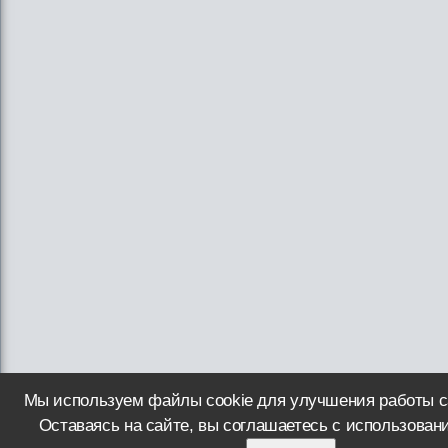
Мы используем файлы cookie для улучшения работы с
Оставаясь на сайте, вы соглашаетесь с использован