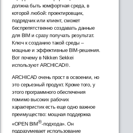
должна быть комфортная среда, в
которой любой: проектировщик,
подрядчик или клиент, сможет
беспрепятственно создавать данные
для BIM и сразу получать результат.
Ключ к созданию такой среды –
мощные и эффективные BIM-решения.
Вот почему в Nikken Sekkei
используют ARCHICAD®.
ARCHICAD очень прост в освоении, но
это серьезный продукт. Кроме того, у
этого программного обеспечения
помимо высоких рабочих
характеристик есть еще одно важное
преимущество: мощная поддержка
®
«OPEN BIM
-подхода». Он
подразумевает использование