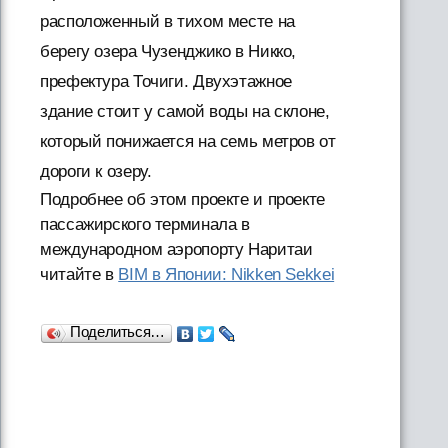
расположенный в тихом месте на
берегу озера Чузенджико в Никко,
префектура Точиги. Двухэтажное
здание стоит у самой воды на склоне,
который понижается на семь метров от
дороги к озеру.
Подробнее об этом проекте и проекте
пассажирского терминала в
международном аэропорту Наритаи
читайте в
BIM в Японии: Nikken Sekkei
Поделиться…