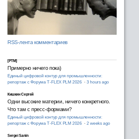
RSS-лента комментариев
[PTM]
Примерно ничего пока)
Единый цифровой контур для промышленности:
репортаж с Форума T‑FLEX PLM 2026
·
3 hours ago
Кишкин Сергей
Одни высокие материи, ничего конкретного.
Что там с пресс-формами?
Единый цифровой контур для промышленности:
репортаж с Форума T‑FLEX PLM 2026
·
2 weeks ago
Sergei Sanin