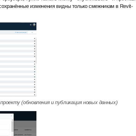
 сохранённые изменения видны только смежникам в Revit-
о проекту (обновления и публикация новых данных)