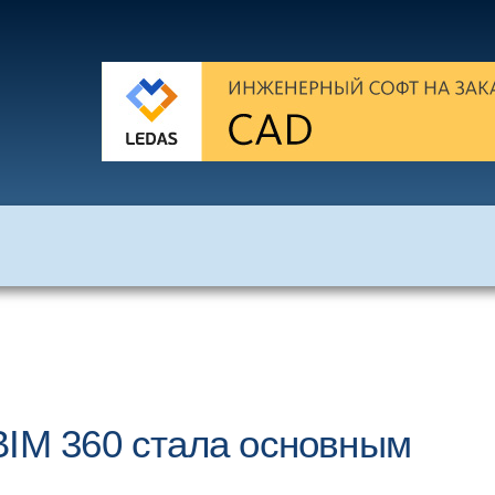
BIM 360 стала основным