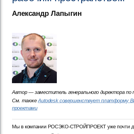
Александр Лапыгин
Автор — заместитель генерального директора п
См. также
Autodesk совершенствует платформу BI
проектами
Мы в компании РОСЭКО-СТРОЙПРОЕКТ уже почти дес