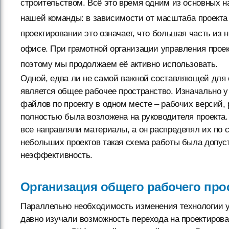
строительством. Всё это время одним из основных
нашей команды: в зависимости от масштаба проекта 
проектировании это означает, что большая часть из 
офисе. При грамотной организации управления проек
поэтому мы продолжаем её активно использовать.
Одной, едва ли не самой важной составляющей для о
является общее рабочее пространство. Изначально у 
файлов по проекту в одном месте – рабочих версий, 
полностью была возложена на руководителя проекта. 
все направляли материалы, а он распределял их по 
небольших проектов такая схема работы была допуст
неэффективность.
Организация общего рабочего прос
Параллельно необходимость изменения технологии 
давно изучали возможность перехода на проектиров