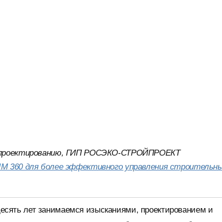
о проектированию, ГИП РОСЭКО-СТРОЙПРОЕКТ
M 360 для более эффективного управления строительн
ять лет занимаемся изысканиями, проектированием и