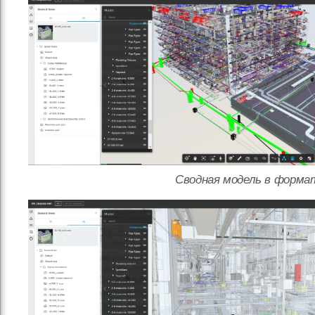
Сводная модель в формат