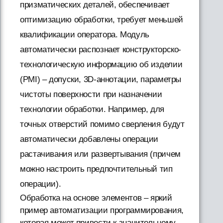
призматических деталей, обеспечивает
оптимизацию обработки, требует меньшей
квалификации оператора. Модуль
автоматически распознает конструкторско-
технологическую информацию об изделии
(PMI) – допуски, 3D-аннотации, параметры
чистоты поверхности при назначении
технологии обработки. Например, для
точных отверстий помимо сверления будут
автоматически добавлены операции
растачивания или развертывания (причем
можно настроить предпочтительный тип
операции).
Обработка на основе элементов – яркий
пример автоматизации программирования,
которая может привести к значительному