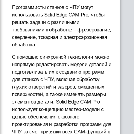
Программисты станков с ЧПУ могут
использовать Solid Edge CAM Pro, чтобы
решать задачи с различными
требованиями к обработке – фрезерование,
сверление, токарная и электроэрозионная
обработка.
С помощью синхронной технологии можно
напрямую редактировать модели деталей и
подготавливать их к созданию программ
для станков с ЧПУ, включая обработку
глухих отверстий и зазоров, смещенных
поверхностей, а также изменять размеры
элементов детали. Solid Edge CAM Pro
использует концепцию мастер-модели с
целью обеспечения сквозного
проектирования и разработки программ для
ЧПУ за счет привязки всех CAM-функций к