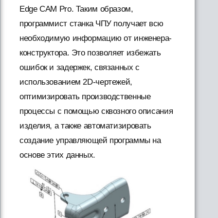
Edge CAM Pro. Таким образом,
программист станка ЧПУ получает всю
необходимую информацию от инженера-
конструктора. Это позволяет избежать
ошибок и задержек, связанных с
использованием 2D-чертежей,
оптимизировать производственные
процессы с помощью сквозного описания
изделия, а также автоматизировать
создание управляющей программы на
основе этих данных.