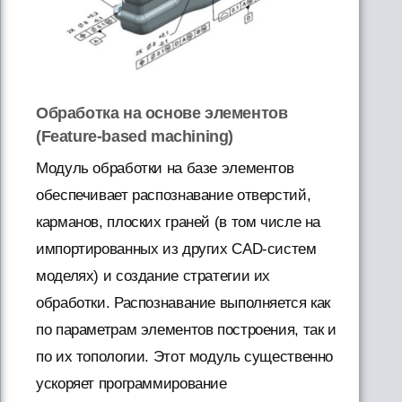
Обработка на основе элементов
(Feature-based machining)
Модуль обработки на базе элементов
обеспечивает распознавание отверстий,
карманов, плоских граней (в том числе на
импортированных из других CAD-систем
моделях) и создание стратегии их
обработки. Распознавание выполняется как
по параметрам элементов построения, так и
по их топологии. Этот модуль существенно
ускоряет программирование