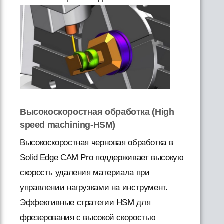
Высокоскоростная обработка (High
speed machining-HSM)
Высокоскоростная черновая обработка в
Solid Edge CAM Pro поддерживает высокую
скорость удаления материала при
управлении нагрузками на инструмент.
Эффективные стратегии HSM для
фрезерования с высокой скоростью