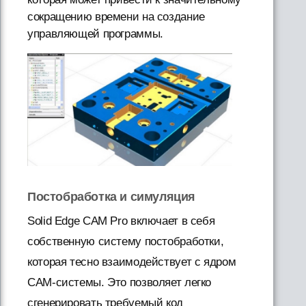
сокращению времени на создание
управляющей программы.
Постобработка и симуляция
Solid Edge CAM Pro включает в себя
собственную систему постобработки,
которая тесно взаимодействует с ядром
CAM-системы. Это позволяет легко
сгенерировать требуемый код