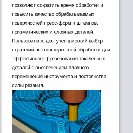
позволяют сократить время обработки и
повысить качество обрабатываемых
поверхностей пресс-форм и штампов,
призматических и сложных деталей.
Пользователю доступен широкий выбор
стратегий высокоскоростной обработки для
эффективного фрезерования закаленных
деталей с обеспечением плавного
перемещения инструмента и постоянства
силы резания.