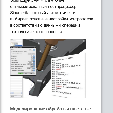
Solid Edge CAM Pro включает
оптимизированный постпроцессор
Sinumerik, который автоматически
выбирает основные настройки контроллера
в соответствии с данными операции
технологического процесса.
Моделирование обработки на станке