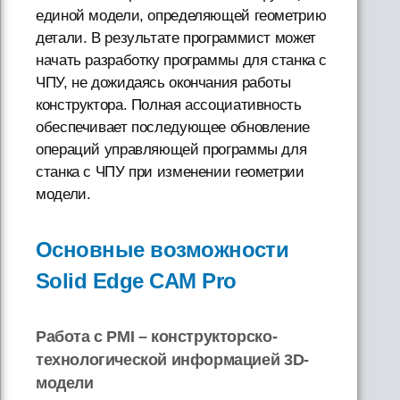
единой модели, определяющей геометрию
детали. В результате программист может
начать разработку программы для станка с
ЧПУ, не дожидаясь окончания работы
конструктора. Полная ассоциативность
обеспечивает последующее обновление
операций управляющей программы для
станка с ЧПУ при изменении геометрии
модели.
Основные возможности
Solid Edge CAM Pro
Работа с PMI – конструкторско-
технологической информацией 3D-
модели