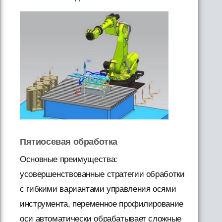
Пятиосевая обработка
Основные преимущества:
усовершенствованные стратегии обработки
с гибкими вариантами управления осями
инструмента, переменное профилирование
оси автоматически обрабатывает сложные