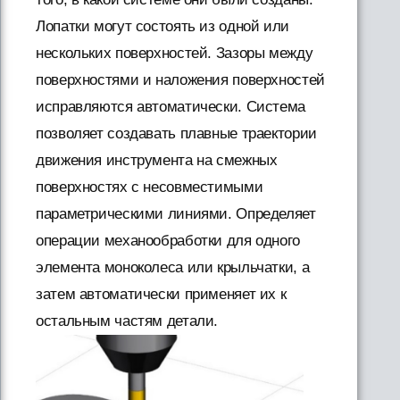
Лопатки могут состоять из одной или
нескольких поверхностей. Зазоры между
поверхностями и наложения поверхностей
исправляются автоматически. Система
позволяет создавать плавные траектории
движения инструмента на смежных
поверхностях с несовместимыми
параметрическими линиями. Определяет
операции механообработки для одного
элемента моноколеса или крыльчатки, а
затем автоматически применяет их к
остальным частям детали.