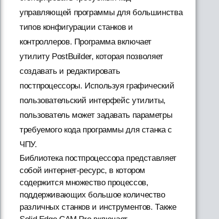
управляющей программы для большинства
типов конфигурации станков и
контроллеров. Программа включает
утилиту PostBuilder, которая позволяет
создавать и редактировать
постпроцессоры. Используя графический
пользовательский интерфейс утилиты,
пользователь может задавать параметры
требуемого кода программы для станка с
ЧПУ.
Библиотека постпроцессора представляет
собой интернет-ресурс, в котором
содержится множество процессов,
поддерживающих большое количество
различных станков и инструментов. Также