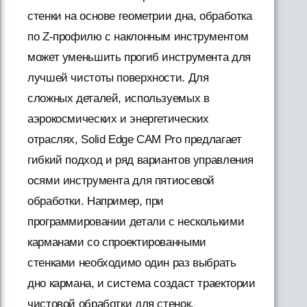
стенки на основе геометрии дна, обработка
по Z-профилю с наклонным инструментом
может уменьшить прогиб инструмента для
лучшей чистоты поверхности. Для
сложных деталей, используемых в
аэрокосмических и энергетических
отраслях, Solid Edge CAM Pro предлагает
гибкий подход и ряд вариантов управления
осями инструмента для пятиосевой
обработки. Например, при
программировании детали с несколькими
карманами со спроектированными
стенками необходимо один раз выбрать
дно кармана, и система создаст траектории
чистовой обработки для стенок.