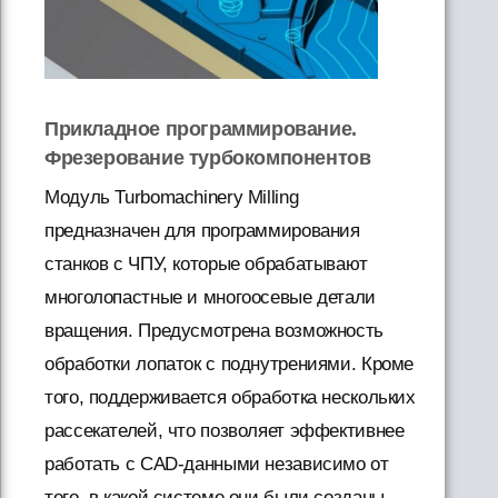
Прикладное программирование.
Фрезерование турбокомпонентов
Модуль Turbomachinery Milling
предназначен для программирования
станков с ЧПУ, которые обрабатывают
многолопастные и многоосевые детали
вращения. Предусмотрена возможность
обработки лопаток с поднутрениями. Кроме
того, поддерживается обработка нескольких
рассекателей, что позволяет эффективнее
работать с CAD-данными независимо от
того, в какой системе они были созданы.