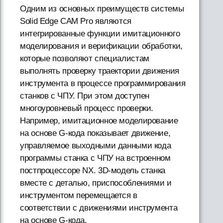
Одним из основных преимуществ системы
Solid Edge CAM Pro являются
интегрированные функции имитационного
моделирования и верификации обработки,
которые позволяют специалистам
выполнять проверку траектории движения
инструмента в процессе программирования
станков с ЧПУ. При этом доступен
многоуровневый процесс проверки.
Например, имитационное моделирование
на основе G-кода показывает движение,
управляемое выходными данными кода
программы станка с ЧПУ на встроенном
постпроцессоре NX. 3D-модель станка
вместе с деталью, приспособлениями и
инструментом перемещается в
соответствии с движениями инструмента
на основе G-кода.