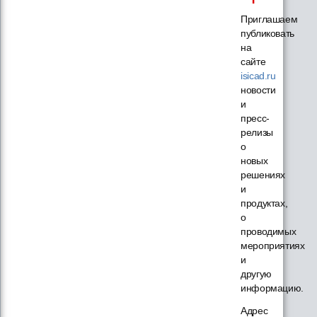
Приглашаем
публиковать
на
сайте
isicad.ru
новости
и
пресс-
релизы
о
новых
решениях
и
продуктах,
о
проводимых
мероприятиях
и
другую
информацию.
Адрес