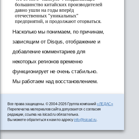
Насколько мы понимаем, по причинам,
зависящим от Disqus, отображение и
добавление комментариев для
некоторых регионов временно
функционирует не очень стабильно.
Мы работаем над восстановлением.
Все права защищены. © 2004-2026 Группа компаний
«ЛЕДАС»
Перепечатка материалов сайта допускается с согласия
редакции, ссылка на isicad.ru обязательна.
Вы можете обратиться к нам по адресу
info@isicad.ru
.