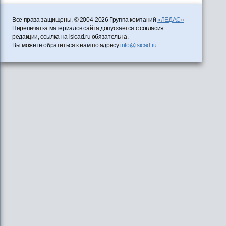
Все права защищены. © 2004-2026 Группа компаний
«ЛЕДАС»
Перепечатка материалов сайта допускается с согласия
редакции, ссылка на isicad.ru обязательна.
Вы можете обратиться к нам по адресу
info@isicad.ru
.