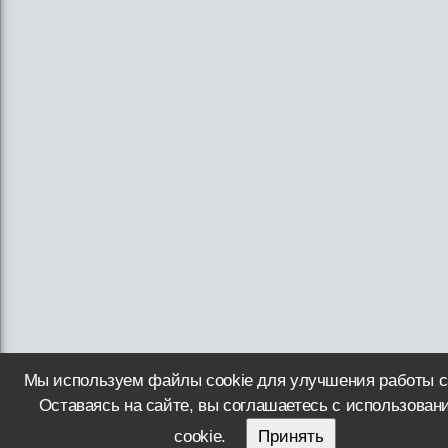
Мы используем файлы cookie для улучшения работы с
Оставаясь на сайте, вы соглашаетесь с использован
cookie.
Принять