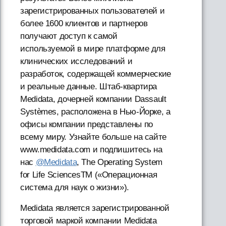
зарегистрированных пользователей и
более 1600 клиентов и партнеров
получают доступ к самой
используемой в мире платформе для
клинических исследований и
разработок, содержащей коммерческие
и реальные данные. Штаб-квартира
Medidata, дочерней компании Dassault
Systèmes, расположена в Нью-Йорке, а
офисы компании представлены по
всему миру. Узнайте больше на сайте
www.medidata.com и подпишитесь на
нас
@Medidata
, The Operating System
for Life SciencesTM («Операционная
система для наук о жизни»).
Medidata является зарегистрированной
торговой маркой компании Medidata