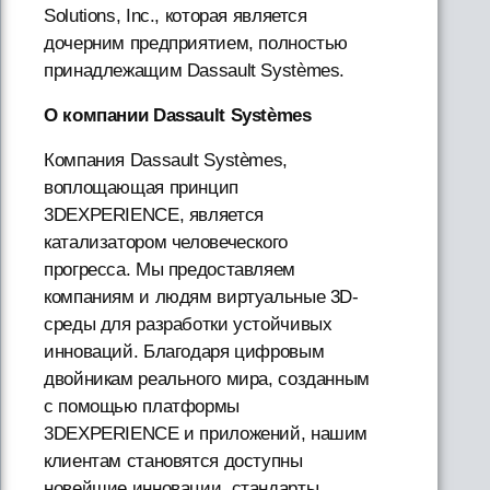
Solutions, Inc., которая является
дочерним предприятием, полностью
принадлежащим Dassault Systèmes.
О компании Dassault Systèmes
Компания Dassault Systèmes,
воплощающая принцип
3DEXPERIENCE, является
катализатором человеческого
прогресса. Мы предоставляем
компаниям и людям виртуальные 3D-
среды для разработки устойчивых
инноваций. Благодаря цифровым
двойникам реального мира, созданным
с помощью платформы
3DEXPERIENCE и приложений, нашим
клиентам становятся доступны
новейшие инновации, стандарты