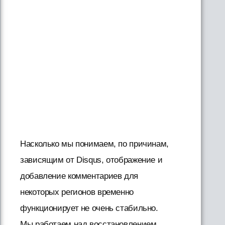
Насколько мы понимаем, по причинам,
зависящим от Disqus, отображение и
добавление комментариев для
некоторых регионов временно
функционирует не очень стабильно.
Мы работаем над восстановлением.