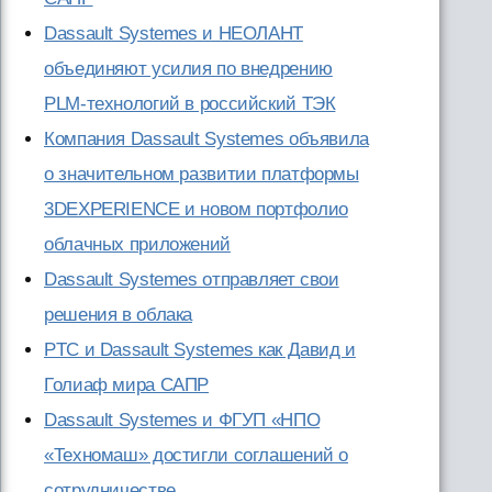
Dassault Systemes и НЕОЛАНТ
объединяют усилия по внедрению
PLM-технологий в российский ТЭК
Компания Dassault Systemes объявила
о значительном развитии платформы
3DEXPERIENCE и новом портфолио
облачных приложений
Dassault Systemes отправляет свои
решения в облака
PTC и Dassault Systemes как Давид и
Голиаф мира САПР
Dassault Systemes и ФГУП «НПО
«Техномаш» достигли соглашений о
сотрудничестве