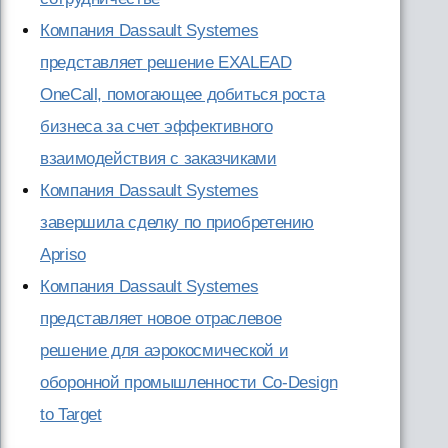
Компания Dassault Systemes
представляет решение EXALEAD
OneCall, помогающее добиться роста
бизнеса за счет эффективного
взаимодействия с заказчиками
Компания Dassault Systemes
завершила сделку по приобретению
Apriso
Компания Dassault Systemes
представляет новое отраслевое
решение для аэрокосмической и
оборонной промышленности Co-Design
to Target