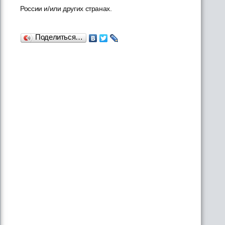
России и/или других странах.
Поделиться…