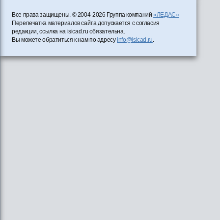
Все права защищены. © 2004-2026 Группа компаний
«ЛЕДАС»
Перепечатка материалов сайта допускается с согласия
редакции, ссылка на isicad.ru обязательна.
Вы можете обратиться к нам по адресу
info@isicad.ru
.