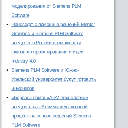
моделирования от Siemens PLM
Software
Нанософт с помощью решений Mentor
Graphics и Siemens PLM Software
внедряет в России возможности
сквозного проектирования и идеи
Industry 4.0
Siemens PLM Software и Южно-
Уральский университет будут готовить
инженеров
«Борлас» помог «АЭМ-технологии»
внедрить на «Атоммаше» сквозной
процесс на основе решений Siemens
PLM Software