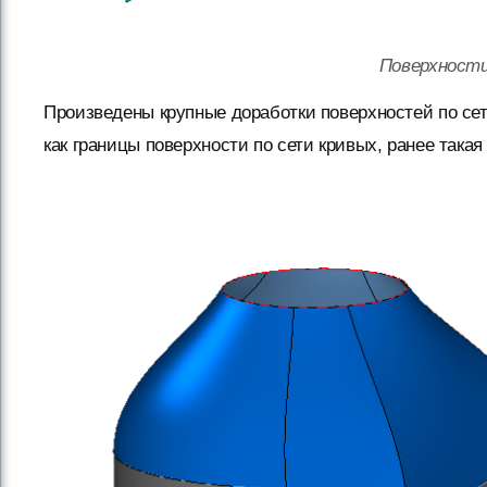
Поверхности
Произведены крупные доработки поверхностей по се
как границы поверхности по сети кривых, ранее така