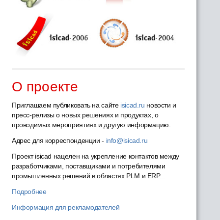
О проекте
Приглашаем публиковать на сайте
isicad.ru
новости и
пресс-релизы о новых решениях и продуктах, о
проводимых мероприятиях и другую информацию.
Адрес для корреспонденции -
info@isicad.ru
Проект isicad нацелен на укрепление контактов между
разработчиками, поставщиками и потребителями
промышленных решений в областях PLM и ERP...
Подробнее
Информация для рекламодателей