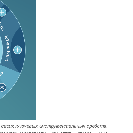
ве своих ключевых инструментальных средств,