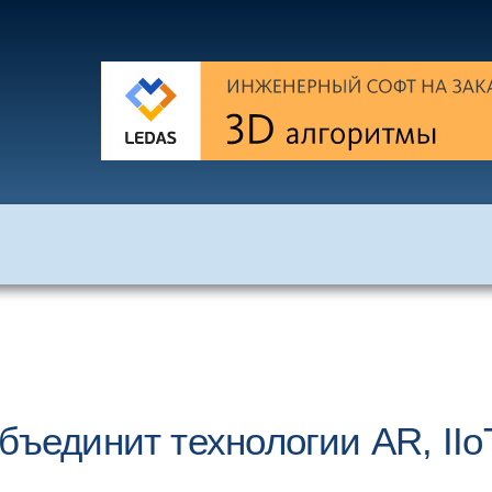
бъединит технологии AR, IIo