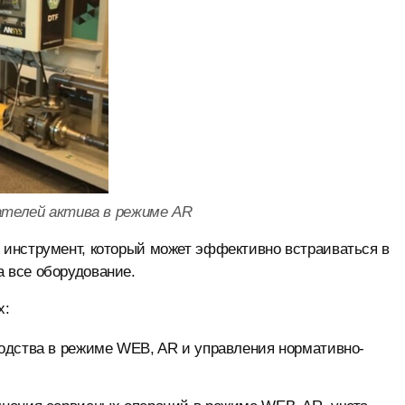
ателей актива в режиме AR
инструмент, который может эффективно встраиваться в
 все оборудование.
х:
одства в режиме WEB, AR и управления нормативно-