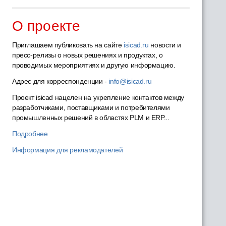
О проекте
Приглашаем публиковать на сайте
isicad.ru
новости и
пресс-релизы о новых решениях и продуктах, о
проводимых мероприятиях и другую информацию.
Адрес для корреспонденции -
info@isicad.ru
Проект isicad нацелен на укрепление контактов между
разработчиками, поставщиками и потребителями
промышленных решений в областях PLM и ERP...
Подробнее
Информация для рекламодателей