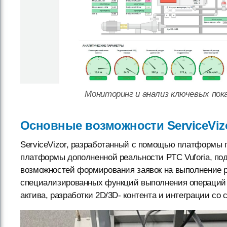
Мониторинг и анализ ключевых пок
Основные возможности ServiceViz
ServiceVizor, разработанный с помощью платформы
платформы дополненной реальности PTC Vuforia, п
возможностей формирования заявок на выполнение р
специализированных функций выполнения операций 
актива, разработки 2D/3D- контента и интеграции 