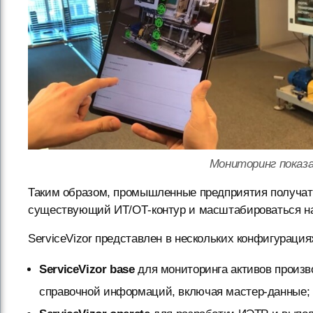
Мониторинг показ
Таким образом, промышленные предприятия получат 
существующий ИТ/ОТ-контур и масштабироваться на
ServiceVizor представлен в нескольких конфигурация
ServiceVizor base
для мониторинга активов произв
справочной информаций, включая мастер-данные;