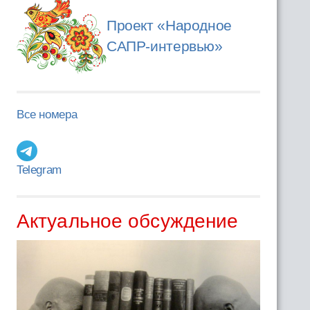
Проект «Народное
САПР-интервью»
Все номера
Telegram
Актуальное обсуждение