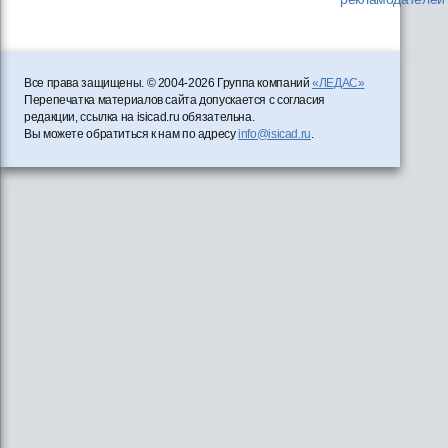
Все права защищены. © 2004-2026 Группа компаний
«ЛЕДАС»
Перепечатка материалов сайта допускается с согласия
редакции, ссылка на isicad.ru обязательна.
Вы можете обратиться к нам по адресу
info@isicad.ru
.